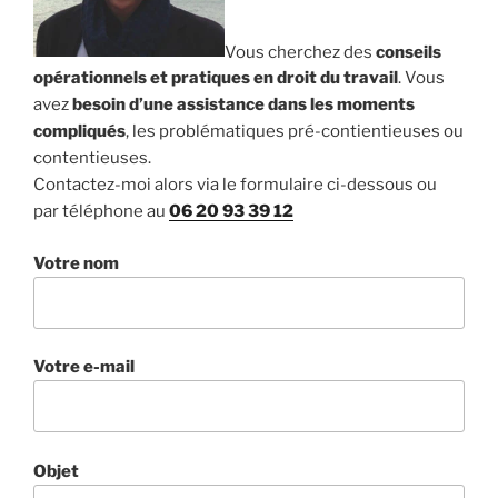
Vous cherchez des
conseils
opérationnels et pratiques en droit du travail
. Vous
avez
besoin d’une assistance dans les moments
compliqués
, les problématiques pré-contientieuses ou
contentieuses.
Contactez-moi alors via le formulaire ci-dessous ou
par téléphone au
06 20 93 39 12
Votre nom
Votre e-mail
Objet