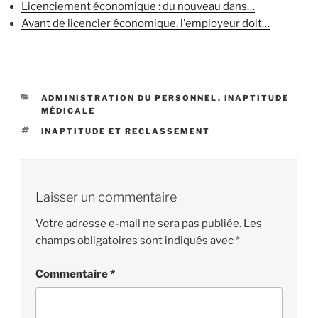
Licenciement économique : du nouveau dans…
Avant de licencier économique, l'employeur doit…
CATÉGORIES
ADMINISTRATION DU PERSONNEL
,
INAPTITUDE
MÉDICALE
ÉTIQUETTES
INAPTITUDE ET RECLASSEMENT
Laisser un commentaire
Votre adresse e-mail ne sera pas publiée.
Les
champs obligatoires sont indiqués avec
*
Commentaire
*