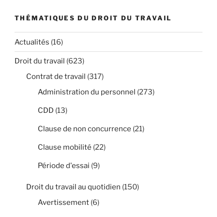
THÉMATIQUES DU DROIT DU TRAVAIL
Actualités
(16)
Droit du travail
(623)
Contrat de travail
(317)
Administration du personnel
(273)
CDD
(13)
Clause de non concurrence
(21)
Clause mobilité
(22)
Période d'essai
(9)
Droit du travail au quotidien
(150)
Avertissement
(6)