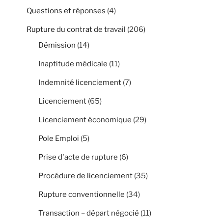
Questions et réponses
(4)
Rupture du contrat de travail
(206)
Démission
(14)
Inaptitude médicale
(11)
Indemnité licenciement
(7)
Licenciement
(65)
Licenciement économique
(29)
Pole Emploi
(5)
Prise d'acte de rupture
(6)
Procédure de licenciement
(35)
Rupture conventionnelle
(34)
Transaction – départ négocié
(11)