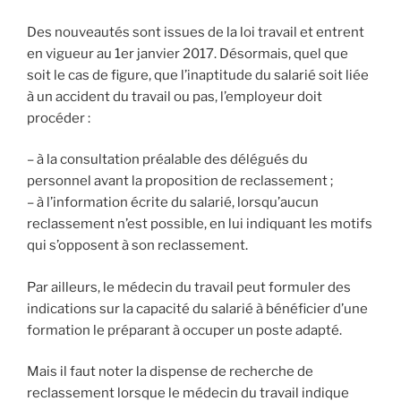
Des nouveautés sont issues de la loi travail et entrent
en vigueur au 1er janvier 2017. Désormais, quel que
soit le cas de figure, que l’inaptitude du salarié soit liée
à un accident du travail ou pas, l’employeur doit
procéder :
– à la consultation préalable des délégués du
personnel avant la proposition de reclassement ;
– à l’information écrite du salarié, lorsqu’aucun
reclassement n’est possible, en lui indiquant les motifs
qui s’opposent à son reclassement.
Par ailleurs, le médecin du travail peut formuler des
indications sur la capacité du salarié à bénéficier d’une
formation le préparant à occuper un poste adapté.
Mais il faut noter la dispense de recherche de
reclassement lorsque le médecin du travail indique