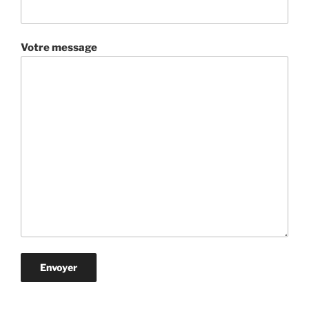
Votre message