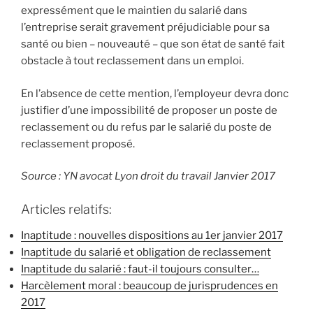
expressément que le maintien du salarié dans
l’entreprise serait gravement préjudiciable pour sa
santé ou bien – nouveauté – que son état de santé fait
obstacle à tout reclassement dans un emploi.
En l’absence de cette mention, l’employeur devra donc
justifier d’une impossibilité de proposer un poste de
reclassement ou du refus par le salarié du poste de
reclassement proposé.
Source : YN avocat Lyon droit du travail Janvier 2017
Articles relatifs:
Inaptitude : nouvelles dispositions au 1er janvier 2017
Inaptitude du salarié et obligation de reclassement
Inaptitude du salarié : faut-il toujours consulter…
Harcèlement moral : beaucoup de jurisprudences en
2017