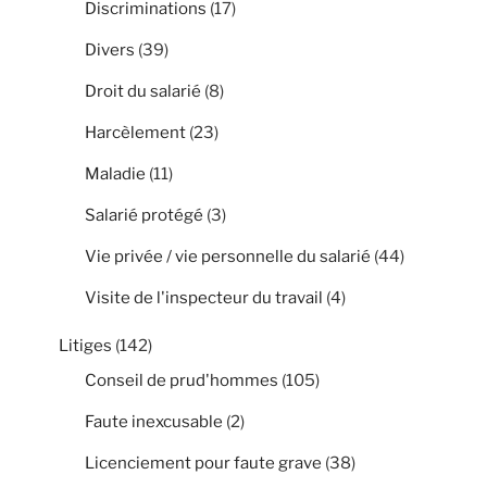
Discriminations
(17)
Divers
(39)
Droit du salarié
(8)
Harcèlement
(23)
Maladie
(11)
Salarié protégé
(3)
Vie privée / vie personnelle du salarié
(44)
Visite de l'inspecteur du travail
(4)
Litiges
(142)
Conseil de prud'hommes
(105)
Faute inexcusable
(2)
Licenciement pour faute grave
(38)