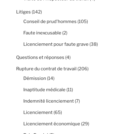
Litiges
(142)
Conseil de prud'hommes
(105)
Faute inexcusable
(2)
Licenciement pour faute grave
(38)
Questions et réponses
(4)
Rupture du contrat de travail
(206)
Démission
(14)
Inaptitude médicale
(11)
Indemnité licenciement
(7)
Licenciement
(65)
Licenciement économique
(29)