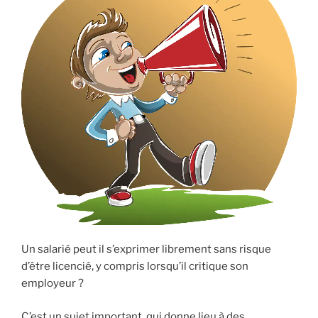
Un salarié peut il s’exprimer librement sans risque
d’être licencié, y compris lorsqu’il critique son
employeur ?
C’est un sujet important, qui donne lieu à des