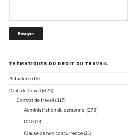
THÉMATIQUES DU DROIT DU TRAVAIL
Actualités
(16)
Droit du travail
(623)
Contrat de travail
(317)
Administration du personnel
(273)
CDD
(13)
Clause de non concurrence
(21)