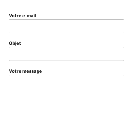
Votre e-mail
Objet
Votre message