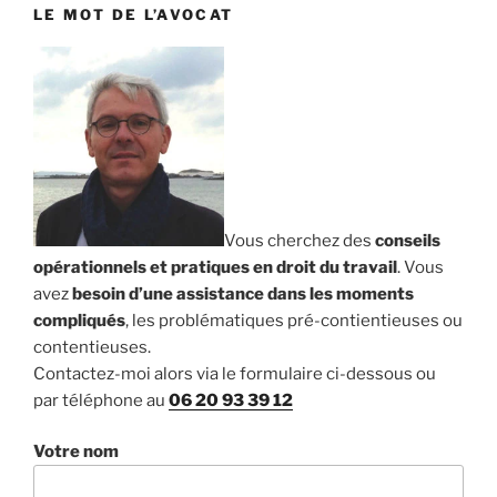
LE MOT DE L’AVOCAT
Vous cherchez des
conseils
opérationnels et pratiques en droit du travail
. Vous
avez
besoin d’une assistance dans les moments
compliqués
, les problématiques pré-contientieuses ou
contentieuses.
Contactez-moi alors via le formulaire ci-dessous ou
par téléphone au
06 20 93 39 12
Votre nom