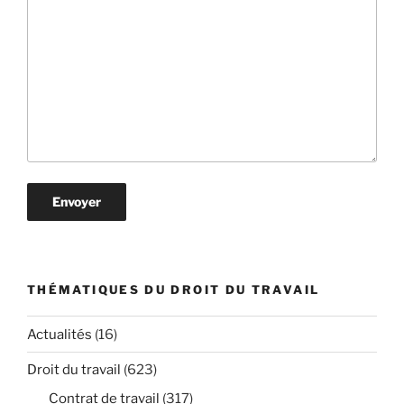
THÉMATIQUES DU DROIT DU TRAVAIL
Actualités
(16)
Droit du travail
(623)
Contrat de travail
(317)