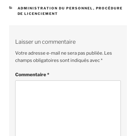
CATÉGORIES
ADMINISTRATION DU PERSONNEL
,
PROCÉDURE
DE LICENCIEMENT
Laisser un commentaire
Votre adresse e-mail ne sera pas publiée.
Les
champs obligatoires sont indiqués avec
*
Commentaire
*