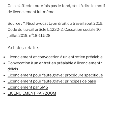
Cela n’affecte toutefois pas le fond, c’est à dire le motif
de licenciement lui-même.
Source : Y. Nicol avocat Lyon droit du travail aout 2019.
Code du travail article L.1232-2. Cassation sociale 10
juillet 2019, n°18-11.528
Articles relatifs:
Licenciement et convocation à un entretien préalable
Convocation à un entretien préalable à licenciement :
délais
Licenciement pour faute grave : procédure spécifique
Licenciement pour faute grave : principes de base
Licenciement par SMS
LICENCIEMENT PAR ZOOM