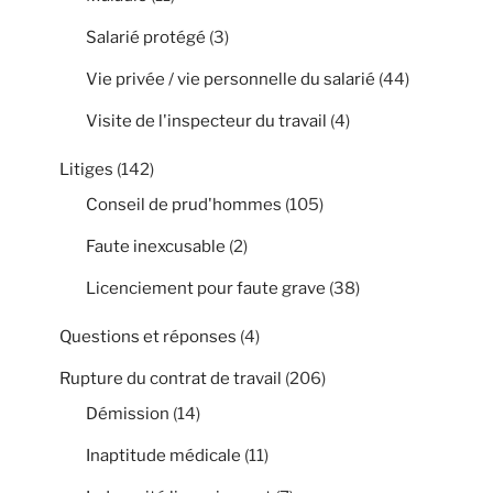
Salarié protégé
(3)
Vie privée / vie personnelle du salarié
(44)
Visite de l'inspecteur du travail
(4)
Litiges
(142)
Conseil de prud'hommes
(105)
Faute inexcusable
(2)
Licenciement pour faute grave
(38)
Questions et réponses
(4)
Rupture du contrat de travail
(206)
Démission
(14)
Inaptitude médicale
(11)