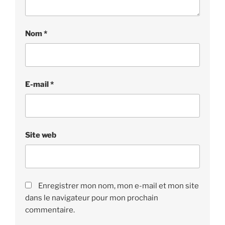
Nom
*
E-mail
*
Site web
Enregistrer mon nom, mon e-mail et mon site
dans le navigateur pour mon prochain
commentaire.