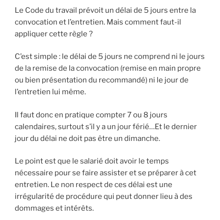
Le Code du travail prévoit un délai de 5 jours entre la
convocation et l’entretien. Mais comment faut-il
appliquer cette règle ?
C’est simple : le délai de 5 jours ne comprend ni le jours
de la remise de la convocation (remise en main propre
ou bien présentation du recommandé) ni le jour de
l’entretien lui même.
Il faut donc en pratique compter 7 ou 8 jours
calendaires, surtout s’il y a un jour férié…Et le dernier
jour du délai ne doit pas être un dimanche.
Le point est que le salarié doit avoir le temps
nécessaire pour se faire assister et se préparer à cet
entretien. Le non respect de ces délai est une
irrégularité de procédure qui peut donner lieu à des
dommages et intérêts.