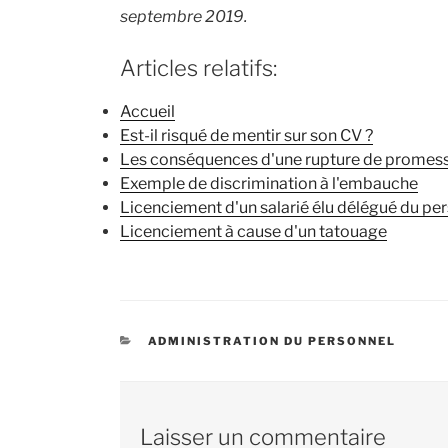
septembre 2019.
Articles relatifs:
Accueil
Est-il risqué de mentir sur son CV ?
Les conséquences d'une rupture de prome
Exemple de discrimination à l'embauche
Licenciement d'un salarié élu délégué du pe
Licenciement à cause d'un tatouage
CATÉGORIES
ADMINISTRATION DU PERSONNEL
Laisser un commentaire