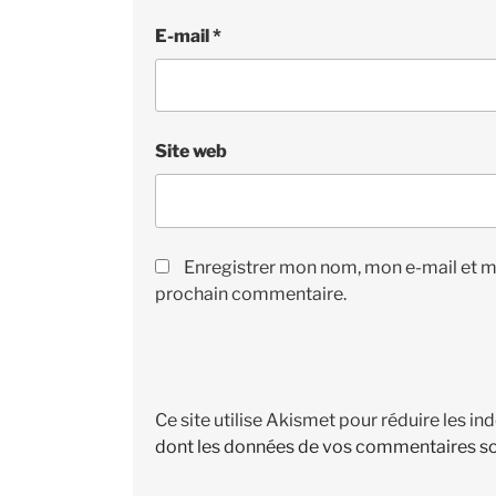
E-mail
*
Site web
Enregistrer mon nom, mon e-mail et m
prochain commentaire.
Ce site utilise Akismet pour réduire les in
dont les données de vos commentaires so