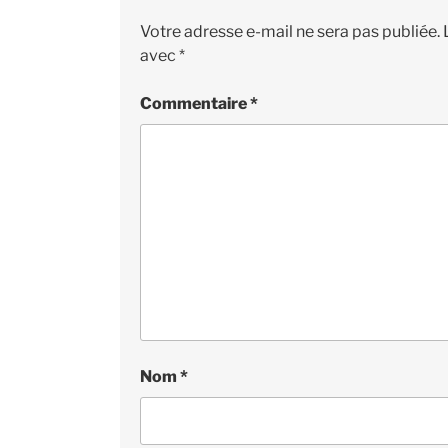
Votre adresse e-mail ne sera pas publiée.
avec
*
Commentaire
*
Nom
*