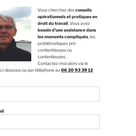
Vous cherchez des
conseils
opérationnels et pratiques en
droit du travail
. Vous avez
besoin d’une assistance dans
les moments compliqués
, les
problématiques pré-
contientieuses ou
contentieuses.
Contactez-moi alors via le
 ci-dessous ou par téléphone au
06 20 93 39 12
il