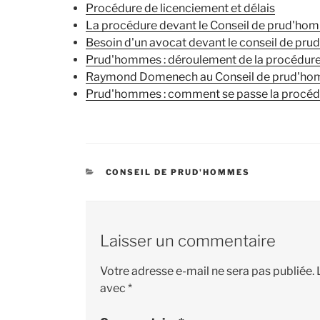
Procédure de licenciement et délais
La procédure devant le Conseil de prud'ho
Besoin d'un avocat devant le conseil de pr
Prud'hommes : déroulement de la procédur
Raymond Domenech au Conseil de prud'
Prud'hommes : comment se passe la procéd
CATÉGORIES
CONSEIL DE PRUD'HOMMES
Laisser un commentaire
Votre adresse e-mail ne sera pas publiée.
avec
*