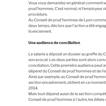
Vous vous demandez en général comment se 
prud’hommes. C’est normal, ni l’employeur ni 
procédure.
Au Conseil de prud’hommes de Lyon comme ai
deux temps, dès lors que l’action a été engag
licenciement.
Une audience de conciliation
Le salarie a déposé un dossier au greffe du
son avocat. Les deux parties sont alors con
conciliation. Cette première audience peut a
dépend du Conseil de prud’hommes et de 
Ainsi par exemple, au Conseil de prud’hommes
section encadrement, obtient en ce moment 
2014.
Mais tout dépend aussi de la section compét
Conseil de prud’hommes à l’autre, les délais 