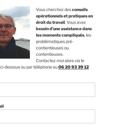
Vous cherchez des
conseils
opérationnels et pratiques en
droit du travail
. Vous avez
besoin d’une assistance dans
les moments compliqués
, les
problématiques pré-
contientieuses ou
contentieuses.
Contactez-moi alors via le
 ci-dessous ou par téléphone au
06 20 93 39 12
il