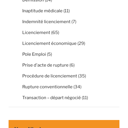
Inaptitude médicale
(11)
Indemnité licenciement
(7)
Licenciement
(65)
Licenciement économique
(29)
Pole Emploi
(5)
Prise d'acte de rupture
(6)
Procédure de licenciement
(35)
Rupture conventionnelle
(34)
Transaction – départ négocié
(11)