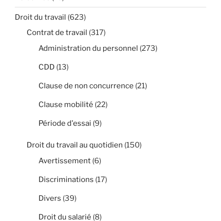
Droit du travail
(623)
Contrat de travail
(317)
Administration du personnel
(273)
CDD
(13)
Clause de non concurrence
(21)
Clause mobilité
(22)
Période d'essai
(9)
Droit du travail au quotidien
(150)
Avertissement
(6)
Discriminations
(17)
Divers
(39)
Droit du salarié
(8)