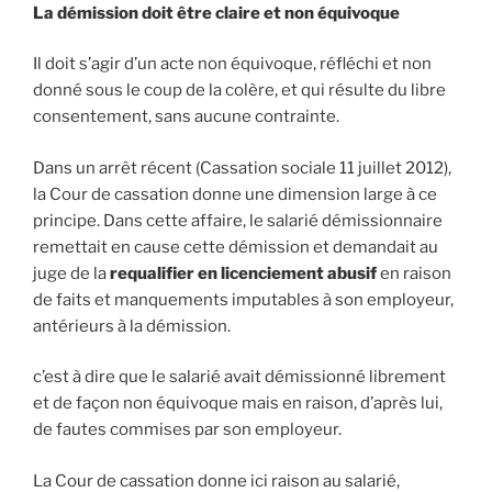
La démission doit être claire et non équivoque
Il doit s’agir d’un acte non équivoque, réfléchi et non
donné sous le coup de la colère, et qui résulte du libre
consentement, sans aucune contrainte.
Dans un arrêt récent (Cassation sociale 11 juillet 2012),
la Cour de cassation donne une dimension large à ce
principe. Dans cette affaire, le salarié démissionnaire
remettait en cause cette démission et demandait au
juge de la
requalifier en licenciement abusif
en raison
de faits et manquements imputables à son employeur,
antérieurs à la démission.
c’est à dire que le salarié avait démissionné librement
et de façon non équivoque mais en raison, d’après lui,
de fautes commises par son employeur.
La Cour de cassation donne ici raison au salarié,