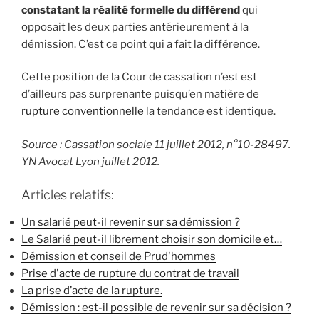
constatant la réalité formelle du différend
qui
opposait les deux parties antérieurement à la
démission. C’est ce point qui a fait la différence.
Cette position de la Cour de cassation n’est est
d’ailleurs pas surprenante puisqu’en matière de
rupture conventionnelle
la tendance est identique.
Source : Cassation sociale 11 juillet 2012, n°10-28497.
YN Avocat Lyon juillet 2012.
Articles relatifs:
Un salarié peut-il revenir sur sa démission ?
Le Salarié peut-il librement choisir son domicile et…
Démission et conseil de Prud'hommes
Prise d'acte de rupture du contrat de travail
La prise d’acte de la rupture.
Démission : est-il possible de revenir sur sa décision ?