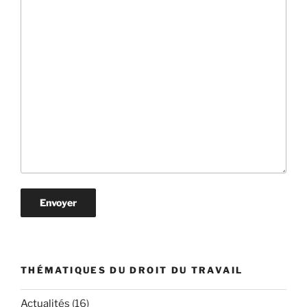
THÉMATIQUES DU DROIT DU TRAVAIL
Actualités
(16)