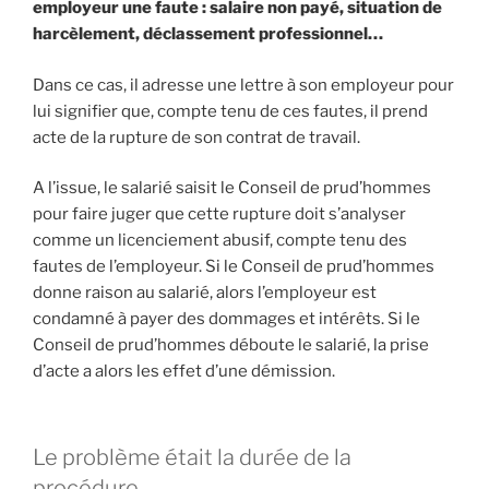
employeur une faute : salaire non payé, situation de
harcèlement, déclassement professionnel…
Dans ce cas, il adresse une lettre à son employeur pour
lui signifier que, compte tenu de ces fautes, il prend
acte de la rupture de son contrat de travail.
A l’issue, le salarié saisit le Conseil de prud’hommes
pour faire juger que cette rupture doit s’analyser
comme un licenciement abusif, compte tenu des
fautes de l’employeur. Si le Conseil de prud’hommes
donne raison au salarié, alors l’employeur est
condamné à payer des dommages et intérêts. Si le
Conseil de prud’hommes déboute le salarié, la prise
d’acte a alors les effet d’une démission.
Le problème était la durée de la
procédure