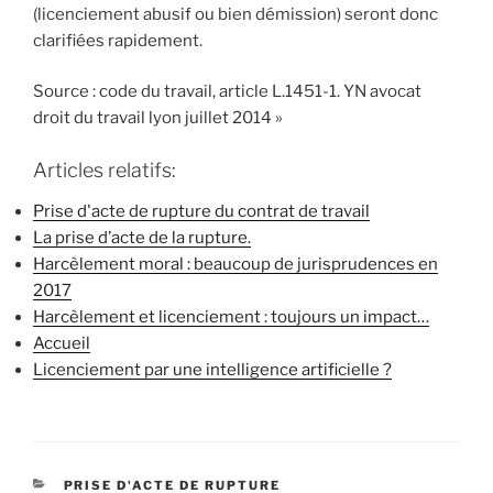
(licenciement abusif ou bien démission) seront donc
clarifiées rapidement.
Source : code du travail, article L.1451-1. YN avocat
droit du travail lyon juillet 2014 »
Articles relatifs:
Prise d'acte de rupture du contrat de travail
La prise d’acte de la rupture.
Harcèlement moral : beaucoup de jurisprudences en
2017
Harcèlement et licenciement : toujours un impact…
Accueil
Licenciement par une intelligence artificielle ?
CATÉGORIES
PRISE D'ACTE DE RUPTURE