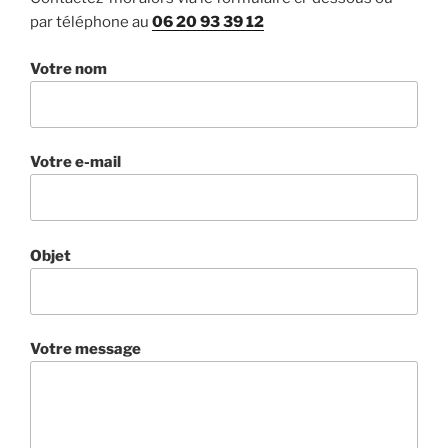
par téléphone au
06 20 93 39 12
Votre nom
Votre e-mail
Objet
Votre message