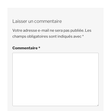
Laisser un commentaire
Votre adresse e-mail ne sera pas publiée.
Les
champs obligatoires sont indiqués avec
*
Commentaire
*