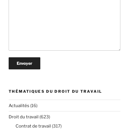
THÉMATIQUES DU DROIT DU TRAVAIL
Actualités
(16)
Droit du travail
(623)
Contrat de travail
(317)