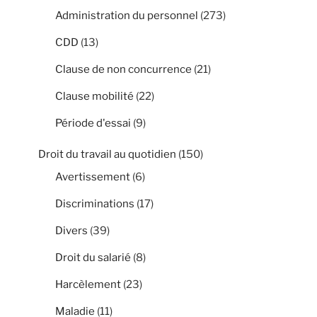
Administration du personnel
(273)
CDD
(13)
Clause de non concurrence
(21)
Clause mobilité
(22)
Période d'essai
(9)
Droit du travail au quotidien
(150)
Avertissement
(6)
Discriminations
(17)
Divers
(39)
Droit du salarié
(8)
Harcèlement
(23)
Maladie
(11)