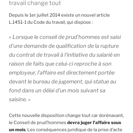
travail change tout
Depuis le 1er juillet 2014 existe un nouvel article
L.1451-1 du Code du travail, qui dispose :
«
Lorsque le conseil de prud’hommes est saisi
d’une demande de qualification de la rupture
du contrat de travail à l’initiative du salarié en
raison de faits que celui-ci reproche à son
employeur, l’affaire est directement portée
devant le bureau de jugement, qui statue au
fond dans un délai d’un mois suivant sa
saisine.
»
Cette nouvelle disposition change tout car dorénavant,
le Conseil de prud’hommes
devra juger l’affaire sous
un mois
. Les conséquences juridique de la prise d’acte