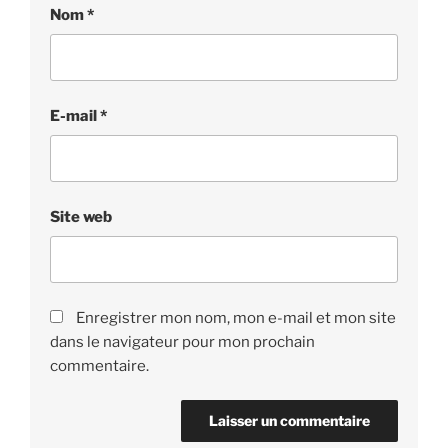
Nom
*
E-mail
*
Site web
Enregistrer mon nom, mon e-mail et mon site
dans le navigateur pour mon prochain
commentaire.