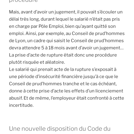
Mais, avant d’avoir un jugement, il pouvait s’écouler un
délai très long, durant lequel le salarié n’était pas pris
en charge par Pôle Emploi, bien qu’ayant quitté son
emploi. Ainsi, par exemple, au Conseil de prud’hommes
de Lyon, un cadre qui saisit le Conseil de prud’hommes
devra attendre 5 à 18 mois avant d’avoir un jugement…
La prise d’acte de rupture était donc une procédure
plutôt risquée et aléatoire.
Le salarié qui prenait acte de la rupture s’exposait à
une période d’insécurité financière jusqu’à ce que le
Conseil de prud’hommes tranche et le cas échéant,
donne à cette prise d’acte les effets d’un licenciement
abusif. Et de même, l’employeur était confronté à cette
incertitude.
Une nouvelle disposition du Code du