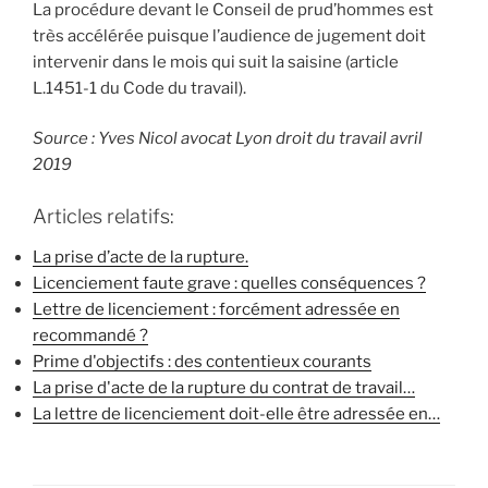
La procédure devant le Conseil de prud’hommes est
très accélérée puisque l’audience de jugement doit
intervenir dans le mois qui suit la saisine (article
L.1451-1 du Code du travail).
Source : Yves Nicol avocat Lyon droit du travail avril
2019
Articles relatifs:
La prise d’acte de la rupture.
Licenciement faute grave : quelles conséquences ?
Lettre de licenciement : forcément adressée en
recommandé ?
Prime d'objectifs : des contentieux courants
La prise d'acte de la rupture du contrat de travail…
La lettre de licenciement doit-elle être adressée en…