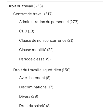
Droit du travail
(623)
Contrat de travail
(317)
Administration du personnel
(273)
CDD
(13)
Clause de non concurrence
(21)
Clause mobilité
(22)
Période d'essai
(9)
Droit du travail au quotidien
(150)
Avertissement
(6)
Discriminations
(17)
Divers
(39)
Droit du salarié
(8)