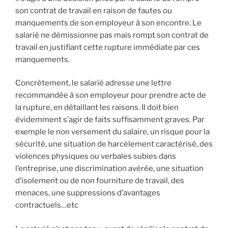
son contrat de travail en raison de fautes ou
manquements de son employeur à son encontre. Le
salarié ne démissionne pas mais rompt son contrat de
travail en justifiant cette rupture immédiate par ces
manquements.
Concrètement, le salarié adresse une lettre
recommandée à son employeur pour prendre acte de
la rupture, en détaillant les raisons. Il doit bien
évidemment s’agir de faits suffisamment graves. Par
exemple le non versement du salaire, un risque pour la
sécurité, une situation de harcèlement caractérisé, des
violences physiques ou verbales subies dans
l’entreprise, une discrimination avérée, une situation
d’isolement ou de non fourniture de travail, des
menaces, une suppressions d’avantages
contractuels…etc