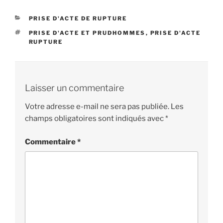
CATÉGORIES
PRISE D'ACTE DE RUPTURE
ÉTIQUETTES
PRISE D'ACTE ET PRUDHOMMES
,
PRISE D'ACTE
RUPTURE
Laisser un commentaire
Votre adresse e-mail ne sera pas publiée.
Les
champs obligatoires sont indiqués avec
*
Commentaire
*