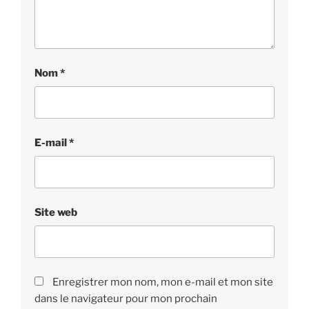
Nom
*
E-mail
*
Site web
Enregistrer mon nom, mon e-mail et mon site
dans le navigateur pour mon prochain