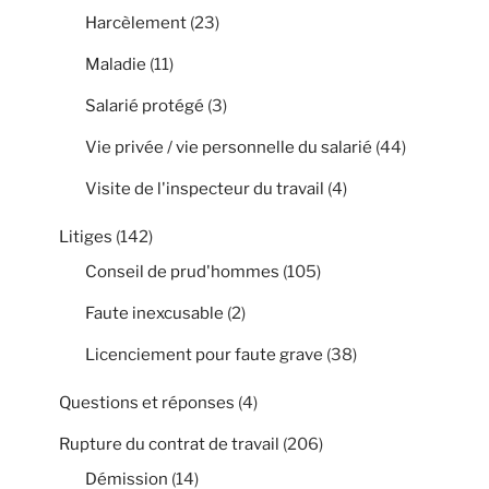
Harcèlement
(23)
Maladie
(11)
Salarié protégé
(3)
Vie privée / vie personnelle du salarié
(44)
Visite de l'inspecteur du travail
(4)
Litiges
(142)
Conseil de prud'hommes
(105)
Faute inexcusable
(2)
Licenciement pour faute grave
(38)
Questions et réponses
(4)
Rupture du contrat de travail
(206)
Démission
(14)