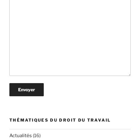
THÉMATIQUES DU DROIT DU TRAVAIL
Actualités
(16)