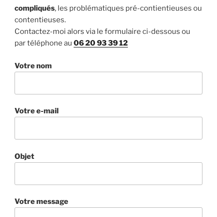
compliqués
, les problématiques pré-contientieuses ou
contentieuses.
Contactez-moi alors via le formulaire ci-dessous ou
par téléphone au
06 20 93 39 12
Votre nom
Votre e-mail
Objet
Votre message