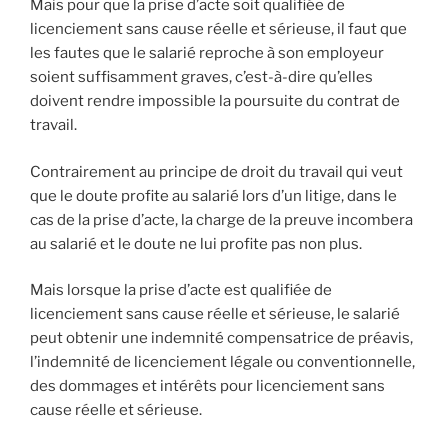
Mais pour que la prise d’acte soit qualifiée de
licenciement sans cause réelle et sérieuse, il faut que
les fautes que le salarié reproche à son employeur
soient suffisamment graves, c’est-à-dire qu’elles
doivent rendre impossible la poursuite du contrat de
travail.
Contrairement au principe de droit du travail qui veut
que le doute profite au salarié lors d’un litige, dans le
cas de la prise d’acte, la charge de la preuve incombera
au salarié et le doute ne lui profite pas non plus.
Mais lorsque la prise d’acte est qualifiée de
licenciement sans cause réelle et sérieuse, le salarié
peut obtenir une indemnité compensatrice de préavis,
l’indemnité de licenciement légale ou conventionnelle,
des dommages et intérêts pour licenciement sans
cause réelle et sérieuse.