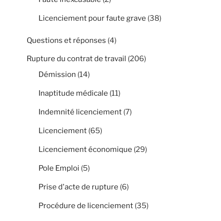
Licenciement pour faute grave
(38)
Questions et réponses
(4)
Rupture du contrat de travail
(206)
Démission
(14)
Inaptitude médicale
(11)
Indemnité licenciement
(7)
Licenciement
(65)
Licenciement économique
(29)
Pole Emploi
(5)
Prise d'acte de rupture
(6)
Procédure de licenciement
(35)