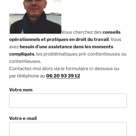
Vous cherchez des
conseils
opérationnels et pratiques en droit du travail
. Vous
avez
besoin d’une assistance dans les moments
compliqués
, les problématiques pré-contientieuses ou
contentieuses.
Contactez-moi alors via le formulaire ci-dessous ou
par téléphone au
06 20 93 39 12
Votre nom
Votre e-mail