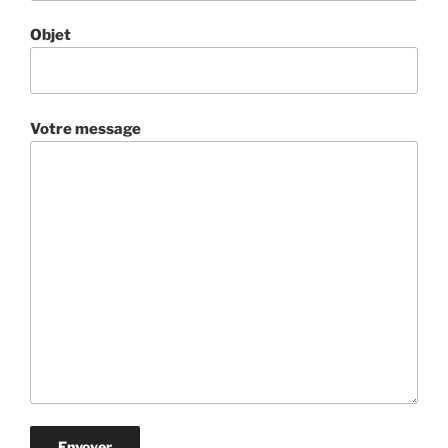
Objet
Votre message