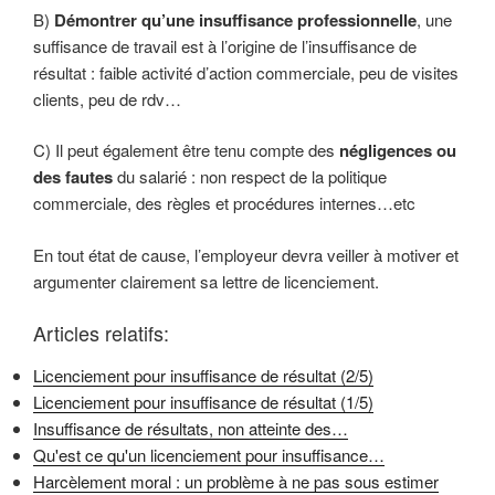
B)
Démontrer qu’une insuffisance professionnelle
, une
suffisance de travail est à l’origine de l’insuffisance de
résultat : faible activité d’action commerciale, peu de visites
clients, peu de rdv…
C) Il peut également être tenu compte des
négligences ou
des fautes
du salarié : non respect de la politique
commerciale, des règles et procédures internes…etc
En tout état de cause, l’employeur devra veiller à motiver et
argumenter clairement sa lettre de licenciement.
Articles relatifs:
Licenciement pour insuffisance de résultat (2/5)
Licenciement pour insuffisance de résultat (1/5)
Insuffisance de résultats, non atteinte des…
Qu'est ce qu'un licenciement pour insuffisance…
Harcèlement moral : un problème à ne pas sous estimer