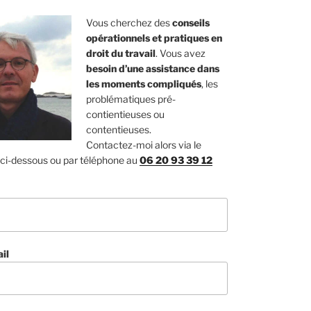
Vous cherchez des
conseils
opérationnels et pratiques en
droit du travail
. Vous avez
besoin d’une assistance dans
les moments compliqués
, les
problématiques pré-
contientieuses ou
contentieuses.
Contactez-moi alors via le
 ci-dessous ou par téléphone au
06 20 93 39 12
il