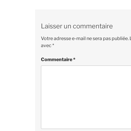
Laisser un commentaire
Votre adresse e-mail ne sera pas publiée.
avec
*
Commentaire
*