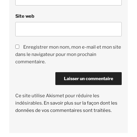
Site web
Enregistrer mon nom, mon e-mail et mon site
dans le navigateur pour mon prochain
commentaire.
Ce site utilise Akismet pour réduire les
indésirables.
En savoir plus sur la façon dont les
données de vos commentaires sont traitées
.