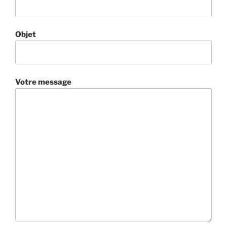
Objet
Votre message