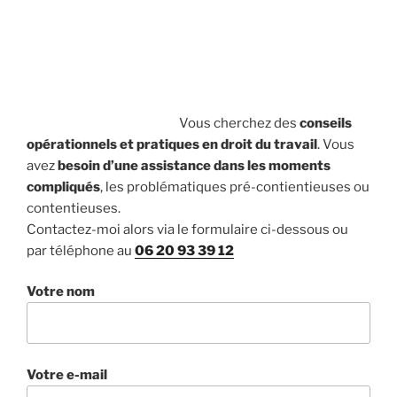
Vous cherchez des
conseils
opérationnels et pratiques en droit du travail
. Vous
avez
besoin d’une assistance dans les moments
compliqués
, les problématiques pré-contientieuses ou
contentieuses.
Contactez-moi alors via le formulaire ci-dessous ou
par téléphone au
06 20 93 39 12
Votre nom
Votre e-mail