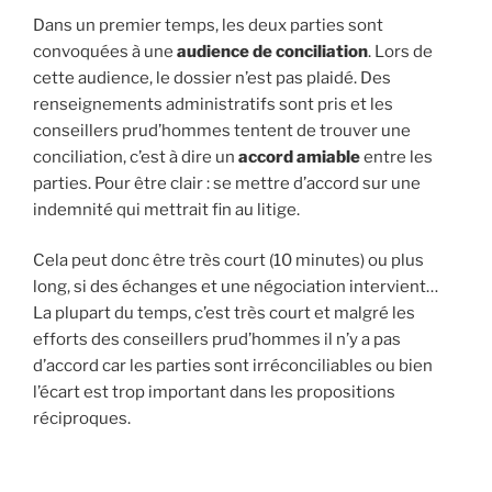
Dans un premier temps, les deux parties sont
convoquées à une
audience de conciliation
. Lors de
cette audience, le dossier n’est pas plaidé. Des
renseignements administratifs sont pris et les
conseillers prud’hommes tentent de trouver une
conciliation, c’est à dire un
accord amiable
entre les
parties. Pour être clair : se mettre d’accord sur une
indemnité qui mettrait fin au litige.
Cela peut donc être très court (10 minutes) ou plus
long, si des échanges et une négociation intervient…
La plupart du temps, c’est très court et malgré les
efforts des conseillers prud’hommes il n’y a pas
d’accord car les parties sont irréconciliables ou bien
l’écart est trop important dans les propositions
réciproques.