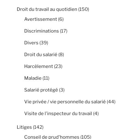
Droit du travail au quotidien
(150)
Avertissement
(6)
Discriminations
(17)
Divers
(39)
Droit du salarié
(8)
Harcèlement
(23)
Maladie
(11)
Salarié protégé
(3)
Vie privée / vie personnelle du salarié
(44)
Visite de l'inspecteur du travail
(4)
Litiges
(142)
Conseil de prud'hommes
(105)