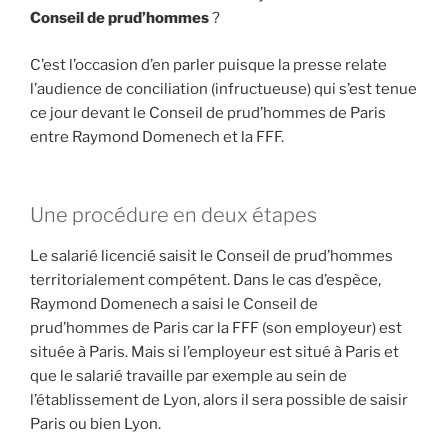
Conseil de prud’hommes
?
C’est l’occasion d’en parler puisque la presse relate
l’audience de conciliation (infructueuse) qui s’est tenue
ce jour devant le Conseil de prud’hommes de Paris
entre Raymond Domenech et la FFF.
Une procédure en deux étapes
Le salarié licencié saisit le Conseil de prud’hommes
territorialement compétent. Dans le cas d’espèce,
Raymond Domenech a saisi le Conseil de
prud’hommes de Paris car la FFF (son employeur) est
située à Paris. Mais si l’employeur est situé à Paris et
que le salarié travaille par exemple au sein de
l’établissement de Lyon, alors il sera possible de saisir
Paris ou bien Lyon.