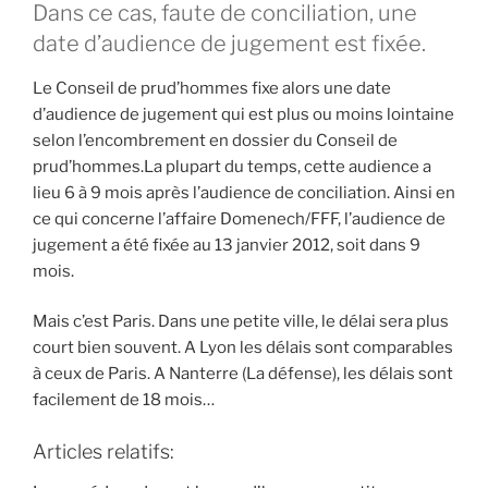
Dans ce cas, faute de conciliation, une
date d’audience de jugement est fixée.
Le Conseil de prud’hommes fixe alors une date
d’audience de jugement qui est plus ou moins lointaine
selon l’encombrement en dossier du Conseil de
prud’hommes.La plupart du temps, cette audience a
lieu 6 à 9 mois après l’audience de conciliation. Ainsi en
ce qui concerne l’affaire Domenech/FFF, l’audience de
jugement a été fixée au 13 janvier 2012, soit dans 9
mois.
Mais c’est Paris. Dans une petite ville, le délai sera plus
court bien souvent. A Lyon les délais sont comparables
à ceux de Paris. A Nanterre (La défense), les délais sont
facilement de 18 mois…
Articles relatifs: