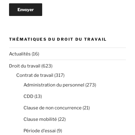
THÉMATIQUES DU DROIT DU TRAVAIL
Actualités
(16)
Droit du travail
(623)
Contrat de travail
(317)
Administration du personnel
(273)
CDD
(13)
Clause de non concurrence
(21)
Clause mobilité
(22)
Période d'essai
(9)