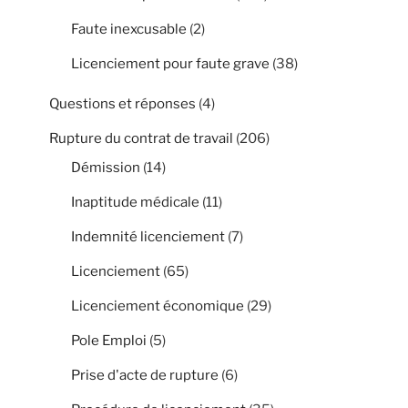
Faute inexcusable
(2)
Licenciement pour faute grave
(38)
Questions et réponses
(4)
Rupture du contrat de travail
(206)
Démission
(14)
Inaptitude médicale
(11)
Indemnité licenciement
(7)
Licenciement
(65)
Licenciement économique
(29)
Pole Emploi
(5)
Prise d'acte de rupture
(6)