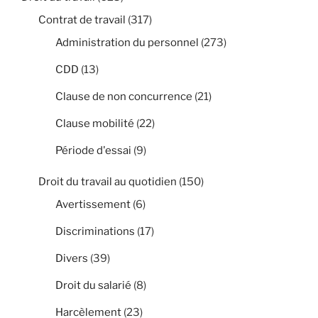
Contrat de travail
(317)
Administration du personnel
(273)
CDD
(13)
Clause de non concurrence
(21)
Clause mobilité
(22)
Période d'essai
(9)
Droit du travail au quotidien
(150)
Avertissement
(6)
Discriminations
(17)
Divers
(39)
Droit du salarié
(8)
Harcèlement
(23)