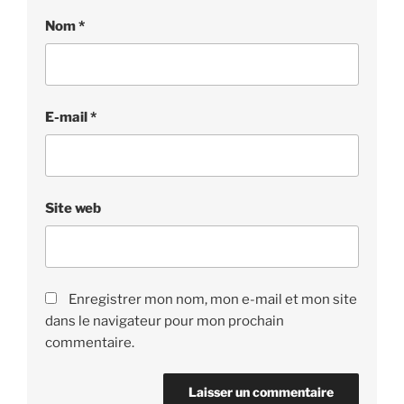
Nom
*
E-mail
*
Site web
Enregistrer mon nom, mon e-mail et mon site
dans le navigateur pour mon prochain
commentaire.