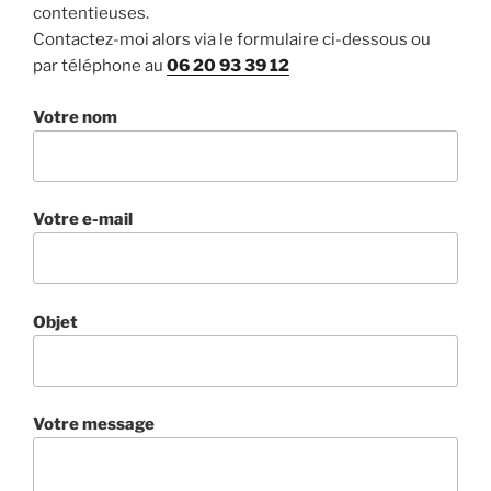
contentieuses.
Contactez-moi alors via le formulaire ci-dessous ou
par téléphone au
06 20 93 39 12
Votre nom
Votre e-mail
Objet
Votre message