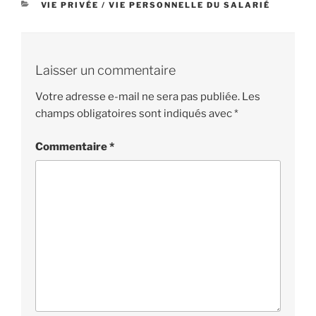
CATÉGORIES
VIE PRIVÉE / VIE PERSONNELLE DU SALARIÉ
Laisser un commentaire
Votre adresse e-mail ne sera pas publiée.
Les
champs obligatoires sont indiqués avec
*
Commentaire
*