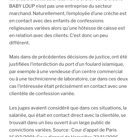
BABY LOUP n’est pas une entreprise du secteur
marchand. Naturellement, l’employée d’une crèche est
en contact avec des enfants de confessions
religieuses variées alors qu’une hôtesse de caisse est
en relation avec des clients. C’est donc un peu
différent.
Mais dans de précédentes décisions de justice, ont été
justifiées l’interdiction du port d’un foulard islamique,
par exemple à une vendeuse d’un centre commercial
ou à une technicienne de laboratoire, car dans ces deux
cas l’intéressée était précisément en contact avec une
clientèle de confession variée.
Les juges avaient considéré que dans ces situations, la
salariée, qui était en contact direct avec la clientèle, se
trouvait dans un lieu ouvert à un large public de
convictions variées. Source : Cour d’appel de Paris