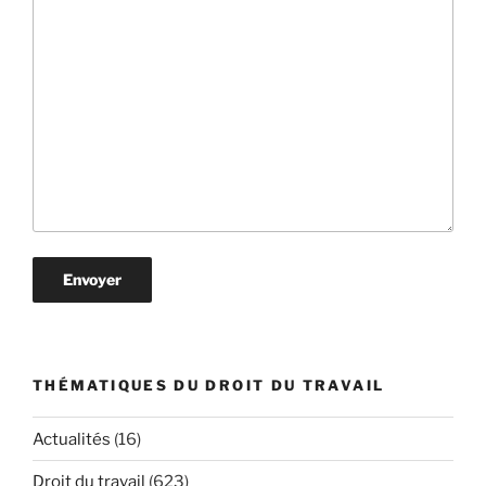
THÉMATIQUES DU DROIT DU TRAVAIL
Actualités
(16)
Droit du travail
(623)