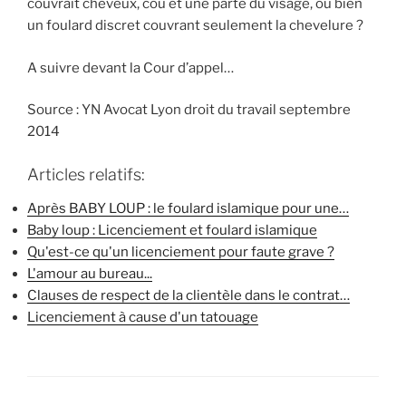
couvrait cheveux, cou et une parte du visage, ou bien
un foulard discret couvrant seulement la chevelure ?
A suivre devant la Cour d’appel…
Source : YN Avocat Lyon droit du travail septembre
2014
Articles relatifs:
Après BABY LOUP : le foulard islamique pour une…
Baby loup : Licenciement et foulard islamique
Qu'est-ce qu'un licenciement pour faute grave ?
L'amour au bureau...
Clauses de respect de la clientèle dans le contrat…
Licenciement à cause d'un tatouage