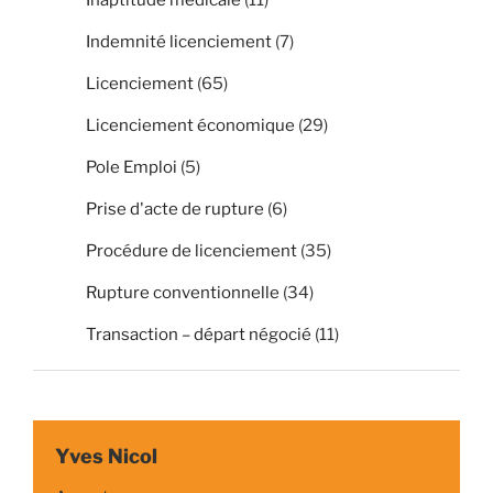
Indemnité licenciement
(7)
Licenciement
(65)
Licenciement économique
(29)
Pole Emploi
(5)
Prise d'acte de rupture
(6)
Procédure de licenciement
(35)
Rupture conventionnelle
(34)
Transaction – départ négocié
(11)
Yves Nicol