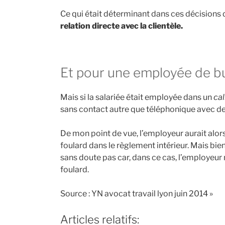
Ce qui était déterminant dans ces décisions d
relation directe avec la clientèle.
Et pour une employée de b
Mais si la salariée était employée dans un
cal
sans contact autre que téléphonique avec des
De mon point de vue, l’employeur aurait alors d
foulard dans le règlement intérieur. Mais bi
sans doute pas car, dans ce cas, l’employeur n
foulard.
Source : YN avocat travail lyon juin 2014 »
Articles relatifs: