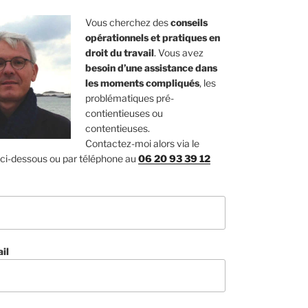
Vous cherchez des
conseils
opérationnels et pratiques en
droit du travail
. Vous avez
besoin d’une assistance dans
les moments compliqués
, les
problématiques pré-
contientieuses ou
contentieuses.
Contactez-moi alors via le
 ci-dessous ou par téléphone au
06 20 93 39 12
il