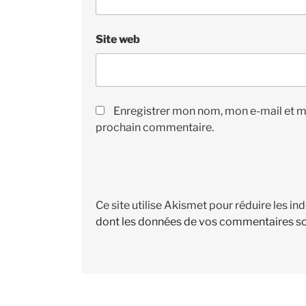
Site web
Enregistrer mon nom, mon e-mail et m
prochain commentaire.
Ce site utilise Akismet pour réduire les in
dont les données de vos commentaires so