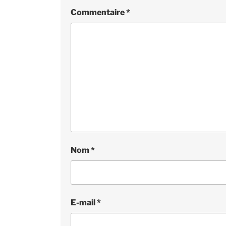
Commentaire
*
Nom
*
E-mail
*