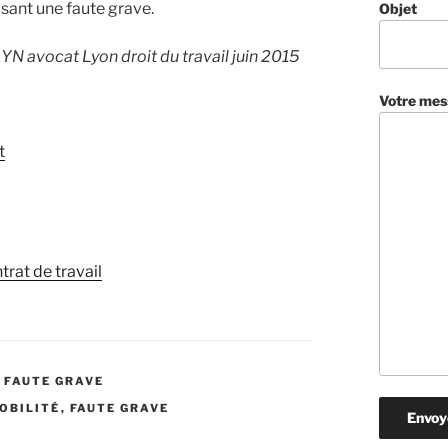
sant une faute grave.
Objet
 YN avocat Lyon droit du travail juin 2015
Votre mes
t
rat de travail
 FAUTE GRAVE
OBILITÉ
,
FAUTE GRAVE