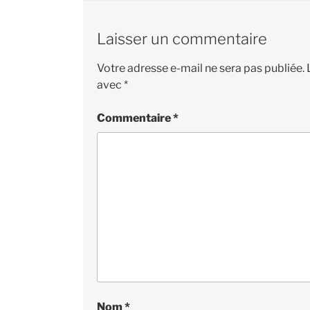
Laisser un commentaire
Votre adresse e-mail ne sera pas publiée.
avec
*
Commentaire
*
Nom
*