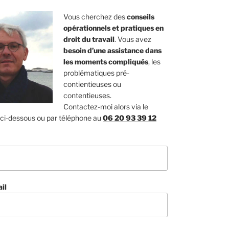
Vous cherchez des
conseils
opérationnels et pratiques en
droit du travail
. Vous avez
besoin d’une assistance dans
les moments compliqués
, les
problématiques pré-
contientieuses ou
contentieuses.
Contactez-moi alors via le
 ci-dessous ou par téléphone au
06 20 93 39 12
il