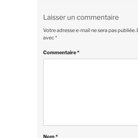
Laisser un commentaire
Votre adresse e-mail ne sera pas publiée.
avec
*
Commentaire
*
Nom
*