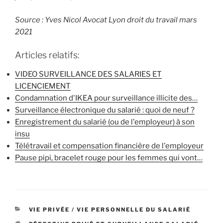
Source : Yves Nicol Avocat Lyon droit du travail mars
2021
Articles relatifs:
VIDEO SURVEILLANCE DES SALARIES ET
LICENCIEMENT
Condamnation d'IKEA pour surveillance illicite des…
Surveillance électronique du salarié : quoi de neuf ?
Enregistrement du salarié (ou de l'employeur) à son
insu
Télétravail et compensation financière de l'employeur
Pause pipi, bracelet rouge pour les femmes qui vont…
CATÉGORIES
VIE PRIVÉE / VIE PERSONNELLE DU SALARIÉ