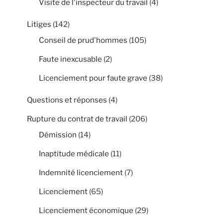
Visite de l'inspecteur du travail
(4)
Litiges
(142)
Conseil de prud'hommes
(105)
Faute inexcusable
(2)
Licenciement pour faute grave
(38)
Questions et réponses
(4)
Rupture du contrat de travail
(206)
Démission
(14)
Inaptitude médicale
(11)
Indemnité licenciement
(7)
Licenciement
(65)
Licenciement économique
(29)