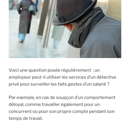
Voici une question posée régulièrement : un
employeur peut-il utiliser les services d’un détective
privé pour surveiller les faits gestes d’un salarié ?
Par exemple, en cas de soupçon d’un comportement
déloyal, comme travailler également pour un
concurrent ou pour son propre compte pendant son
temps de travail.