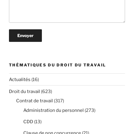
THÉMATIQUES DU DROIT DU TRAVAIL
Actualités
(16)
Droit du travail
(623)
Contrat de travail
(317)
Administration du personnel
(273)
CDD
(13)
Clause de non concurrence
(21)