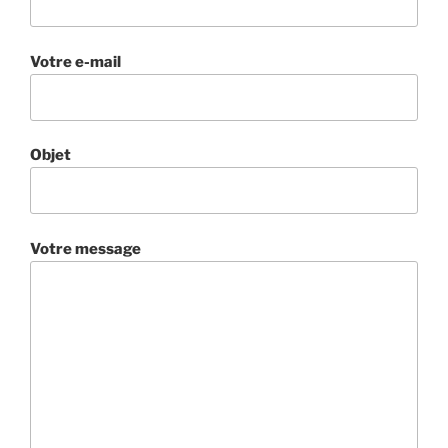
Votre e-mail
Objet
Votre message