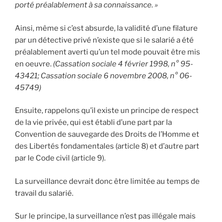
porté préalablement à sa connaissance. »
Ainsi, même si c’est absurde, la validité d’une filature
par un détective privé n’existe que si le salarié a été
préalablement averti qu’un tel mode pouvait être mis
en oeuvre.
(Cassation sociale 4 février 1998, n° 95-
43421; Cassation sociale 6 novembre 2008, n° 06-
45749)
Ensuite, rappelons qu’il existe un principe de respect
de la vie privée, qui est établi d’une part par la
Convention de sauvegarde des Droits de l’Homme et
des Libertés fondamentales (article 8) et d’autre part
par le Code civil (article 9).
La surveillance devrait donc être limitée au temps de
travail du salarié.
Sur le principe, la surveillance n’est pas illégale mais