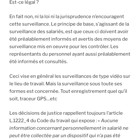
Est-ce légal ?
En fait non, ni la loi ni la jurisprudence n’encouragent
cette surveillance. Le principe de base, s’agissant de la
surveillance des salariés, est que ceux-ci doivent avoir
été préalablement informés et avertis des moyens de
surveillance mis en oeuvre pour les contrôler. Les
représentants du personnel ayant aussi préalablement
été informés et consultés.
Ceci vise en général les surveillances de type vidéo sur
le lieu de travail. Mais la surveillance sous toute ses
formes est concernée. Tout enregistrement quel qu’il
soit, traceur GPS…etc
Les décisions de justice rappellent toujours l’article
L.1222_4 du Code du travail qui expose : «
Aucune
information concernant personnellement in salarié ne
peut être collectée par un dispositif qui n’a pas été