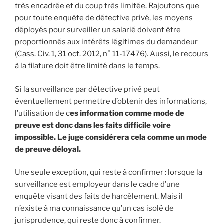
très encadrée et du coup très limitée. Rajoutons que
pour toute enquête de détective privé, les moyens
déployés pour surveiller un salarié doivent être
proportionnés aux intérêts légitimes du demandeur
(Cass. Civ. 1, 31 oct. 2012, n° 11-17476). Aussi, le recours
à la filature doit être limité dans le temps.
Si la surveillance par détective privé peut
éventuellement permettre d’obtenir des informations,
l’utilisation de c
es information comme mode de
preuve est donc dans les faits difficile voire
impossible. Le juge considérera cela comme un mode
de preuve déloyal.
Une seule exception, qui reste à confirmer : lorsque la
surveillance est employeur dans le cadre d’une
enquête visant des faits de harcèlement. Mais il
n’existe à ma connaissance qu’un cas isolé de
jurisprudence, qui reste donc à confirmer.