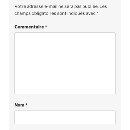
Votre adresse e-mail ne sera pas publiée.
Les
champs obligatoires sont indiqués avec
*
Commentaire
*
Nom
*