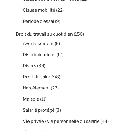
Clause mobilité
(22)
Période d'essai
(9)
Droit du travail au quotidien
(150)
Avertissement
(6)
Discriminations
(17)
Divers
(39)
Droit du salarié
(8)
Harcèlement
(23)
Maladie
(11)
Salarié protégé
(3)
Vie privée / vie personnelle du salarié
(44)