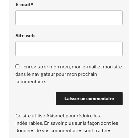
E-mail
*
Site web
Enregistrer mon nom, mon e-mail et mon site
dans le navigateur pour mon prochain
commentaire.
Ce site utilise Akismet pour réduire les
indésirables.
En savoir plus sur la façon dont les
données de vos commentaires sont traitées
.