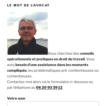
LE MOT DE L’AVOCAT
Vous cherchez des
conseils
opérationnels et pratiques en droit du travail
. Vous
avez
besoin d’une assistance dans les moments
compliqués
, les problématiques pré-contientieuses ou
contentieuses.
Contactez-moi alors via le formulaire ci-dessous ou
par téléphone au
06 20 93 39 12
Votre nom