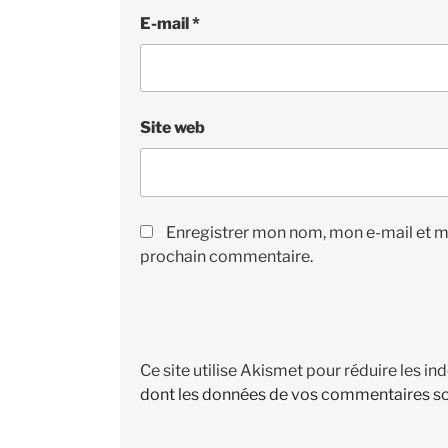
E-mail
*
Site web
Enregistrer mon nom, mon e-mail et m
prochain commentaire.
Ce site utilise Akismet pour réduire les in
dont les données de vos commentaires so