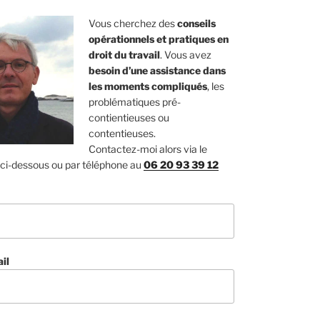
Vous cherchez des
conseils
opérationnels et pratiques en
droit du travail
. Vous avez
besoin d’une assistance dans
les moments compliqués
, les
problématiques pré-
contientieuses ou
contentieuses.
Contactez-moi alors via le
 ci-dessous ou par téléphone au
06 20 93 39 12
il