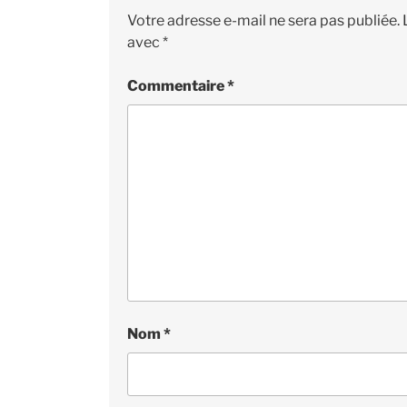
Votre adresse e-mail ne sera pas publiée.
avec
*
Commentaire
*
Nom
*