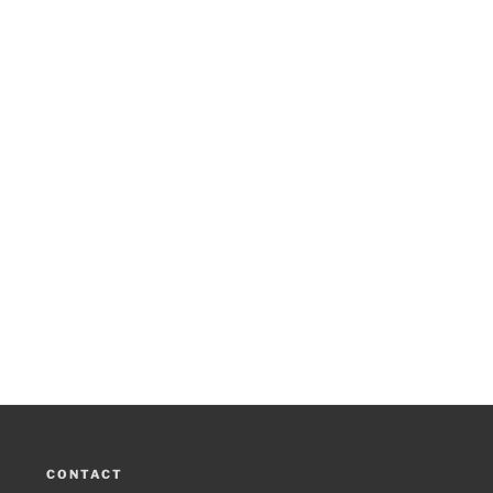
CONTACT