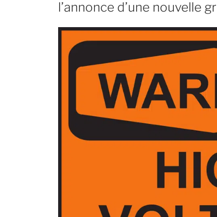
l’annonce d’une nouvelle g