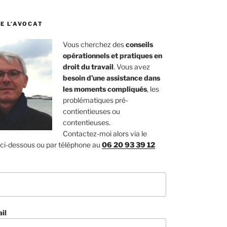
E L’AVOCAT
Vous cherchez des
conseils
opérationnels et pratiques en
droit du travail
. Vous avez
besoin d’une assistance dans
les moments compliqués
, les
problématiques pré-
contientieuses ou
contentieuses.
Contactez-moi alors via le
 ci-dessous ou par téléphone au
06 20 93 39 12
il