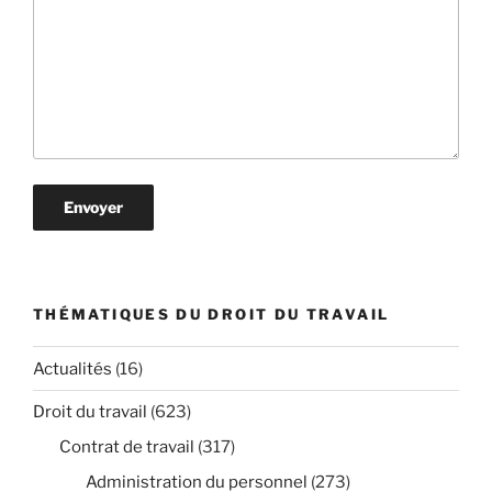
THÉMATIQUES DU DROIT DU TRAVAIL
Actualités
(16)
Droit du travail
(623)
Contrat de travail
(317)
Administration du personnel
(273)