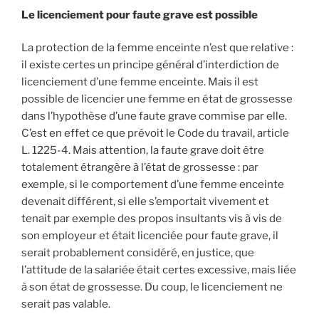
Le licenciement pour faute grave est possible
La protection de la femme enceinte n’est que relative :
il existe certes un principe général d’interdiction de
licenciement d’une femme enceinte. Mais il est
possible de licencier une femme en état de grossesse
dans l’hypothèse d’une faute grave commise par elle.
C’est en effet ce que prévoit le Code du travail, article
L. 1225-4. Mais attention, la faute grave doit être
totalement étrangère à l’état de grossesse : par
exemple, si le comportement d’une femme enceinte
devenait différent, si elle s’emportait vivement et
tenait par exemple des propos insultants vis à vis de
son employeur et était licenciée pour faute grave, il
serait probablement considéré, en justice, que
l’attitude de la salariée était certes excessive, mais liée
à son état de grossesse. Du coup, le licenciement ne
serait pas valable.