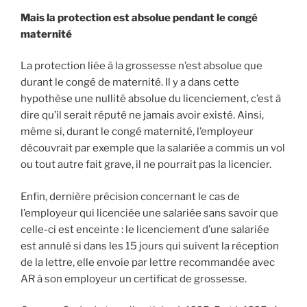
Mais la protection est absolue pendant le congé
maternité
La protection liée à la grossesse n’est absolue que
durant le congé de maternité. Il y a dans cette
hypothèse une nullité absolue du licenciement, c’est à
dire qu’il serait réputé ne jamais avoir existé. Ainsi,
même si, durant le congé maternité, l’employeur
découvrait par exemple que la salariée a commis un vol
ou tout autre fait grave, il ne pourrait pas la licencier.
Enfin, dernière précision concernant le cas de
l’employeur qui licenciée une salariée sans savoir que
celle-ci est enceinte : le licenciement d’une salariée
est annulé si dans les 15 jours qui suivent la réception
de la lettre, elle envoie par lettre recommandée avec
AR à son employeur un certificat de grossesse.