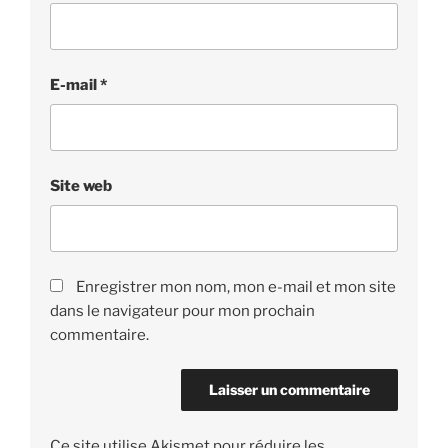
E-mail
*
Site web
Enregistrer mon nom, mon e-mail et mon site
dans le navigateur pour mon prochain
commentaire.
Ce site utilise Akismet pour réduire les