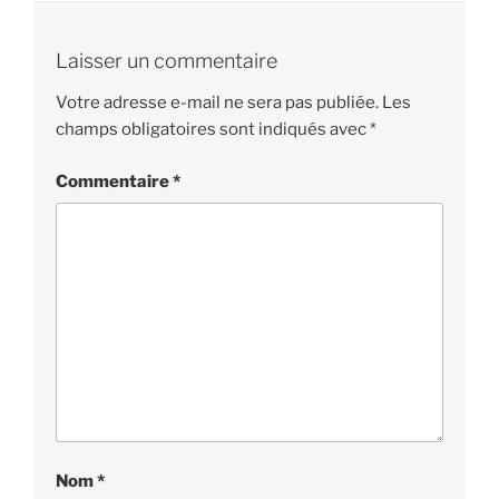
Laisser un commentaire
Votre adresse e-mail ne sera pas publiée.
Les
champs obligatoires sont indiqués avec
*
Commentaire
*
Nom
*