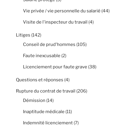
Vie privée / vie personnelle du salarié
(44)
Visite de l'inspecteur du travail
(4)
Litiges
(142)
Conseil de prud'hommes
(105)
Faute inexcusable
(2)
Licenciement pour faute grave
(38)
Questions et réponses
(4)
Rupture du contrat de travail
(206)
Démission
(14)
Inaptitude médicale
(11)
Indemnité licenciement
(7)