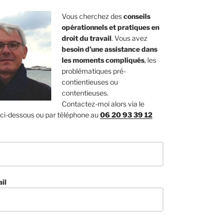
Vous cherchez des
conseils
opérationnels et pratiques en
droit du travail
. Vous avez
besoin d’une assistance dans
les moments compliqués
, les
problématiques pré-
contientieuses ou
contentieuses.
Contactez-moi alors via le
 ci-dessous ou par téléphone au
06 20 93 39 12
il