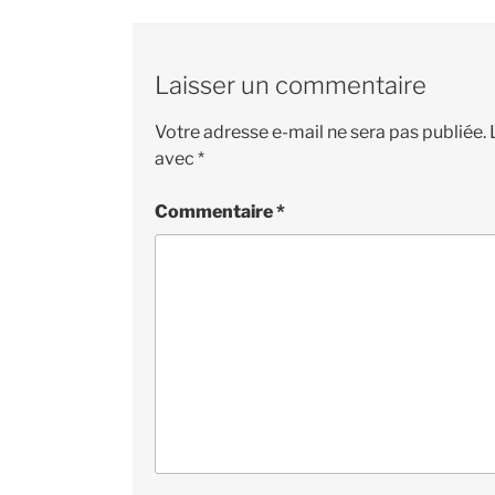
Laisser un commentaire
Votre adresse e-mail ne sera pas publiée.
avec
*
Commentaire
*