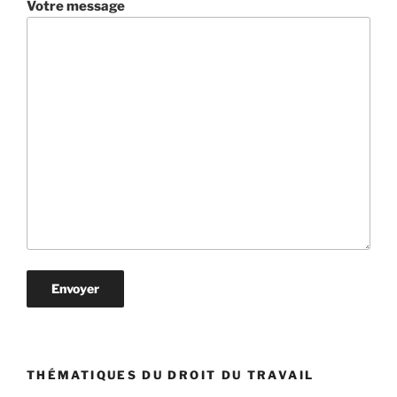
Votre message
THÉMATIQUES DU DROIT DU TRAVAIL