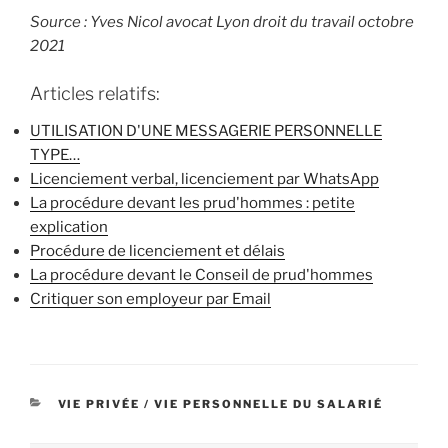
Source : Yves Nicol avocat Lyon droit du travail octobre
2021
Articles relatifs:
UTILISATION D'UNE MESSAGERIE PERSONNELLE
TYPE…
Licenciement verbal, licenciement par WhatsApp
La procédure devant les prud'hommes : petite
explication
Procédure de licenciement et délais
La procédure devant le Conseil de prud'hommes
Critiquer son employeur par Email
CATÉGORIES
VIE PRIVÉE / VIE PERSONNELLE DU SALARIÉ