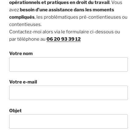
opérationnels et pratiques en droit du travail
. Vous
avez
besoin d’une assistance dans les moments
compliqués
, les problématiques pré-contientieuses ou
contentieuses.
Contactez-moi alors via le formulaire ci-dessous ou
par téléphone au
06 20 93 39 12
Votre nom
Votre e-mail
Objet