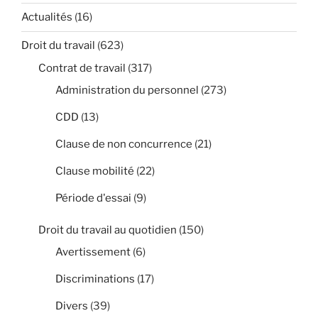
Actualités
(16)
Droit du travail
(623)
Contrat de travail
(317)
Administration du personnel
(273)
CDD
(13)
Clause de non concurrence
(21)
Clause mobilité
(22)
Période d'essai
(9)
Droit du travail au quotidien
(150)
Avertissement
(6)
Discriminations
(17)
Divers
(39)