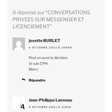
0 réponse sur “CONVERSATIONS
PRIVEES SUR MESSENGER ET
LICENCIEMENT”
josette BURLET
4 OCTOBRE 2021 À 10H09
Peut on avoir la décision.
Je suis CPH.
Merci
Répondre
Jean-Philippe Lanneau
4 OCTOBRE 2021 À 11H18