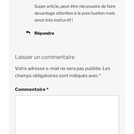
Super article, peut-être nécessaire de faire
davantage attention à la ponctuation mais
sinon très instructif !
Répondre
Laisser un commentaire
Votre adresse e-mail ne sera pas publiée.
Les
champs obligatoires sont indiqués avec
*
Commentaire
*