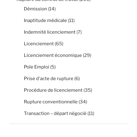
Démission
(14)
Inaptitude médicale
(11)
Indemnité licenciement
(7)
Licenciement
(65)
Licenciement économique
(29)
Pole Emploi
(5)
Prise d'acte de rupture
(6)
Procédure de licenciement
(35)
Rupture conventionnelle
(34)
Transaction – départ négocié
(11)