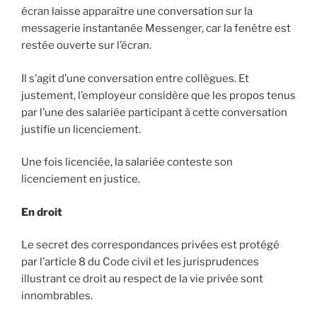
écran laisse apparaître une conversation sur la
messagerie instantanée Messenger, car la fenêtre est
restée ouverte sur l’écran.
Il s’agit d’une conversation entre collègues. Et
justement, l’employeur considère que les propos tenus
par l’une des salariée participant à cette conversation
justifie un licenciement.
Une fois licenciée, la salariée conteste son
licenciement en justice.
En droit
Le secret des correspondances privées est protégé
par l’article 8 du Code civil et les jurisprudences
illustrant ce droit au respect de la vie privée sont
innombrables.