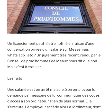
Un licenciement peut-il être notifié en raison d’une
conversation privée d’un salarié sur Messenger,
whats’app…etc ? Un jugement très récent, rendu par le
Conseil de prud’hommes de Meaux nous dit que non.
Mais c’est à creuser…
Les faits
Une salariée est en arrêt maladie. Son employeur lui
demande par message de lui communiquer des codes
d’accès à son ordinateur. Rien de plus normal. Elle
s’exécute. L’employeur accède alors à l’ordinateur, dont