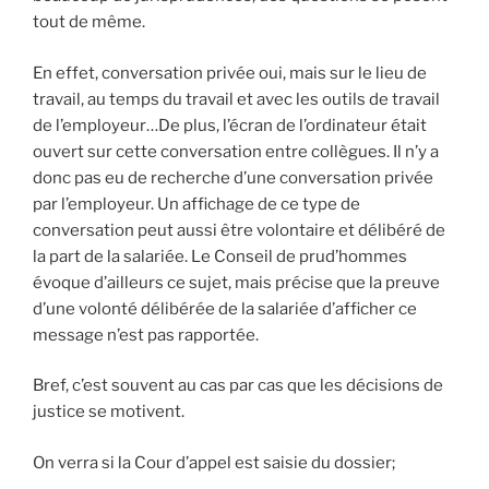
tout de même.
En effet, conversation privée oui, mais sur le lieu de
travail, au temps du travail et avec les outils de travail
de l’employeur…De plus, l’écran de l’ordinateur était
ouvert sur cette conversation entre collègues. Il n’y a
donc pas eu de recherche d’une conversation privée
par l’employeur. Un affichage de ce type de
conversation peut aussi être volontaire et délibéré de
la part de la salariée. Le Conseil de prud’hommes
évoque d’ailleurs ce sujet, mais précise que la preuve
d’une volonté délibérée de la salariée d’afficher ce
message n’est pas rapportée.
Bref, c’est souvent au cas par cas que les décisions de
justice se motivent.
On verra si la Cour d’appel est saisie du dossier;