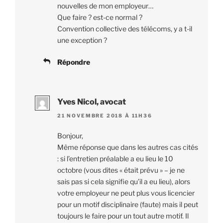
nouvelles de mon employeur…
Que faire ? est-ce normal ?
Convention collective des télécoms, y a t-il
une exception ?
Répondre
Yves Nicol, avocat
21 NOVEMBRE 2018 À 11H36
Bonjour,
Même réponse que dans les autres cas cités
: si l’entretien préalable a eu lieu le 10
octobre (vous dites « était prévu » – je ne
sais pas si cela signifie qu’il a eu lieu), alors
votre employeur ne peut plus vous licencier
pour un motif disciplinaire (faute) mais il peut
toujours le faire pour un tout autre motif. Il