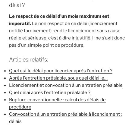
délai ?
Le respect de ce délai d’un mois maximum est
impératif.
Le non respect de ce délai (licenciement
notifié tardivement) rend le licenciement sans cause
réelle et sérieuse, c’est à dire injustifié. Il ne s’agit donc
pas d’un simple point de procédure.
Articles relatifs:
Quel est le délai pour licencier après l'entretien ?
Après l'entretien préalable, sous quel délai le…
Licenciement et convocation à un entretien préalable
Quel délai après l'entretien préalable ?
Rupture conventionnelle : calcul des délais de
procédure
Convocation à un entretien préalable à licenciement :
délais