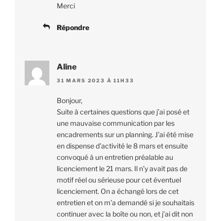
Merci
Répondre
Aline
31 MARS 2023 À 11H33
Bonjour,
Suite à certaines questions que j’ai posé et
une mauvaise communication par les
encadrements sur un planning. J’ai été mise
en dispense d’activité le 8 mars et ensuite
convoqué à un entretien préalable au
licenciement le 21 mars. Il n’y avait pas de
motif réel ou sérieuse pour cet éventuel
licenciement. On a échangé lors de cet
entretien et on m’a demandé si je souhaitais
continuer avec la boîte ou non, et j’ai dit non