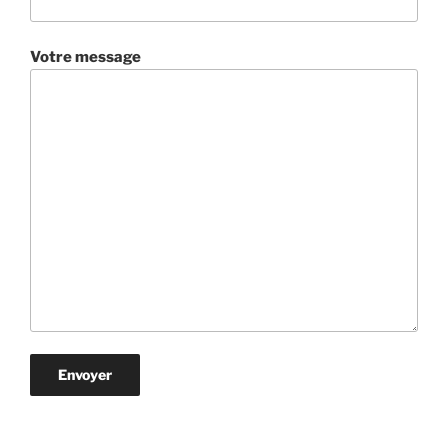
Votre message