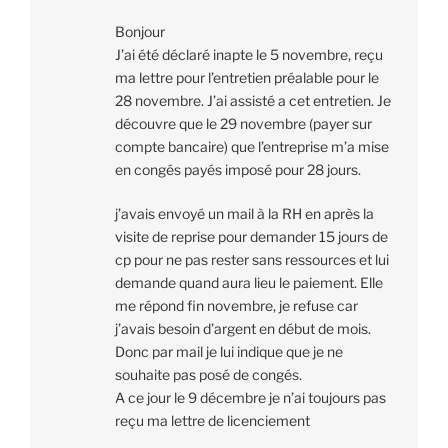
Bonjour
J’ai été déclaré inapte le 5 novembre, reçu
ma lettre pour l’entretien préalable pour le
28 novembre. J’ai assisté a cet entretien. Je
découvre que le 29 novembre (payer sur
compte bancaire) que l’entreprise m’a mise
en congés payés imposé pour 28 jours.
j’avais envoyé un mail à la RH en après la
visite de reprise pour demander 15 jours de
cp pour ne pas rester sans ressources et lui
demande quand aura lieu le paiement. Elle
me répond fin novembre, je refuse car
j’avais besoin d’argent en début de mois.
Donc par mail je lui indique que je ne
souhaite pas posé de congés.
A ce jour le 9 décembre je n’ai toujours pas
reçu ma lettre de licenciement