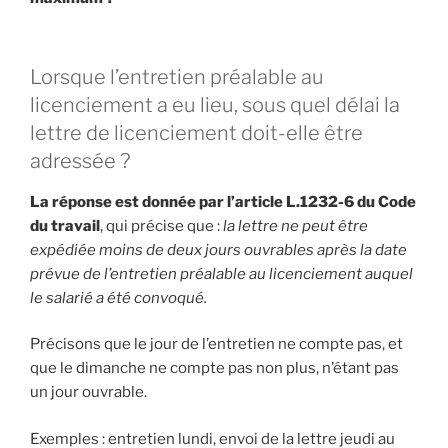
Lorsque l’entretien préalable au
licenciement a eu lieu, sous quel délai la
lettre de licenciement doit-elle être
adressée ?
La réponse est donnée par l’article L.1232-6 du Code
du travail
, qui précise que :
la lettre ne peut être
expédiée moins de deux jours ouvrables après la date
prévue de l’entretien préalable au licenciement auquel
le salarié a été convoqué.
Précisons que le jour de l’entretien ne compte pas, et
que le dimanche ne compte pas non plus, n’étant pas
un jour ouvrable.
Exemples : entretien lundi, envoi de la lettre jeudi au