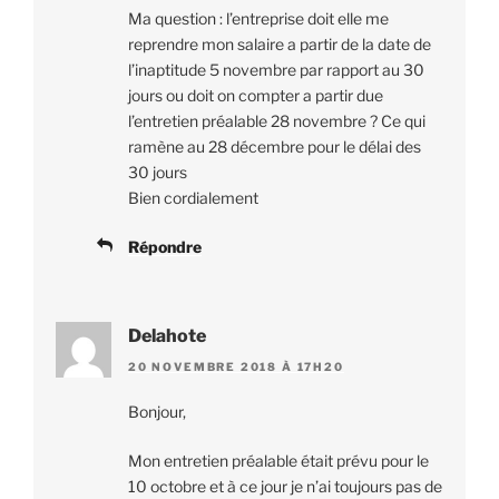
Ma question : l’entreprise doit elle me
reprendre mon salaire a partir de la date de
l’inaptitude 5 novembre par rapport au 30
jours ou doit on compter a partir due
l’entretien préalable 28 novembre ? Ce qui
ramène au 28 décembre pour le délai des
30 jours
Bien cordialement
Répondre
Delahote
20 NOVEMBRE 2018 À 17H20
Bonjour,
Mon entretien préalable était prévu pour le
10 octobre et à ce jour je n’ai toujours pas de