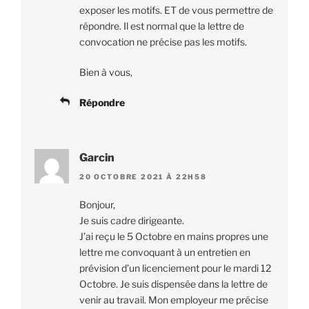
exposer les motifs. ET de vous permettre de
répondre. Il est normal que la lettre de
convocation ne précise pas les motifs.
Bien à vous,
Répondre
Garcin
20 OCTOBRE 2021 À 22H58
Bonjour,
Je suis cadre dirigeante.
J’ai reçu le 5 Octobre en mains propres une
lettre me convoquant à un entretien en
prévision d’un licenciement pour le mardi 12
Octobre. Je suis dispensée dans la lettre de
venir au travail. Mon employeur me précise