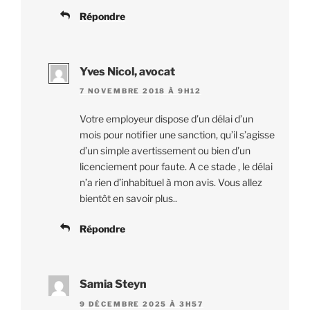
Répondre
Yves Nicol, avocat
7 NOVEMBRE 2018 À 9H12
Votre employeur dispose d’un délai d’un
mois pour notifier une sanction, qu’il s’agisse
d’un simple avertissement ou bien d’un
licenciement pour faute. A ce stade , le délai
n’a rien d’inhabituel à mon avis. Vous allez
bientôt en savoir plus..
Répondre
Samia Steyn
9 DÉCEMBRE 2025 À 3H57