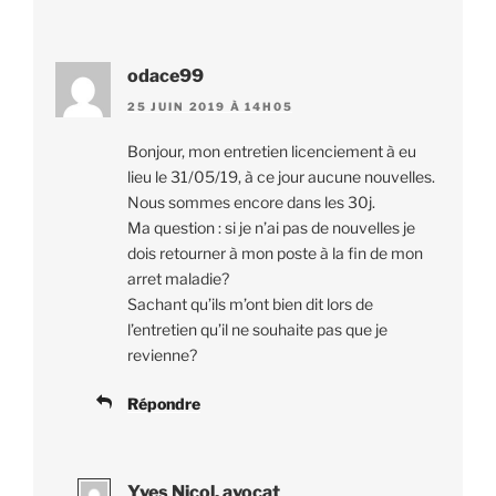
odace99
25 JUIN 2019 À 14H05
Bonjour, mon entretien licenciement à eu
lieu le 31/05/19, à ce jour aucune nouvelles.
Nous sommes encore dans les 30j.
Ma question : si je n’ai pas de nouvelles je
dois retourner à mon poste à la fin de mon
arret maladie?
Sachant qu’ils m’ont bien dit lors de
l’entretien qu’il ne souhaite pas que je
revienne?
Répondre
Yves Nicol, avocat