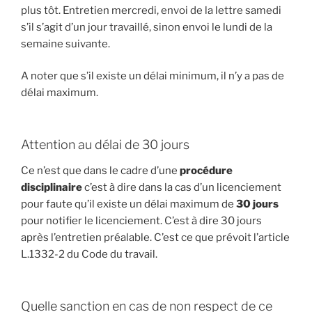
plus tôt. Entretien mercredi, envoi de la lettre samedi
s’il s’agit d’un jour travaillé, sinon envoi le lundi de la
semaine suivante.
A noter que s’il existe un délai minimum, il n’y a pas de
délai maximum.
Attention au délai de 30 jours
Ce n’est que dans le cadre d’une
procédure
disciplinaire
c’est à dire dans la cas d’un licenciement
pour faute qu’il existe un délai maximum de
30 jours
pour notifier le licenciement. C’est à dire 30 jours
après l’entretien préalable. C’est ce que prévoit l’article
L.1332-2 du Code du travail.
Quelle sanction en cas de non respect de ce