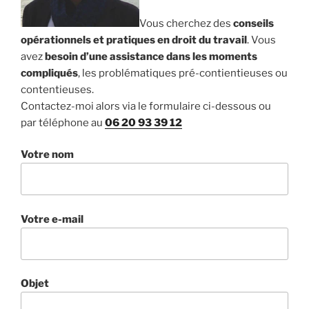
Vous cherchez des
conseils
opérationnels et pratiques en droit du travail
. Vous
avez
besoin d’une assistance dans les moments
compliqués
, les problématiques pré-contientieuses ou
contentieuses.
Contactez-moi alors via le formulaire ci-dessous ou
par téléphone au
06 20 93 39 12
Votre nom
Votre e-mail
Objet