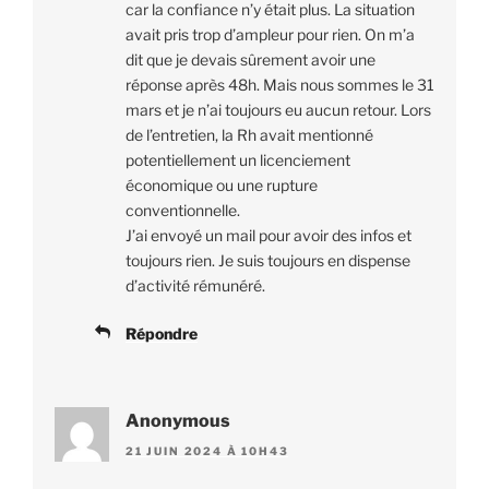
car la confiance n’y était plus. La situation
avait pris trop d’ampleur pour rien. On m’a
dit que je devais sûrement avoir une
réponse après 48h. Mais nous sommes le 31
mars et je n’ai toujours eu aucun retour. Lors
de l’entretien, la Rh avait mentionné
potentiellement un licenciement
économique ou une rupture
conventionnelle.
J’ai envoyé un mail pour avoir des infos et
toujours rien. Je suis toujours en dispense
d’activité rémunéré.
Répondre
Anonymous
21 JUIN 2024 À 10H43