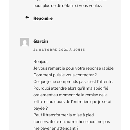
pour plus de dé détails si vous voulez.
Répondre
Garcin
21 OCTOBRE 2021 À 10H15
Bonjour,
Je vous remercie pour votre réponse rapide.
Comment puis je vous contacter ?
Ce que je ne comprends pas, c’est l’attente.
Pourquoi attendre alors qu’il m’a spécifié
oralement au moment de la remise de la
lettre et au cours de l’entretien que je serai
payée ?
Peut il transformer la mise à pied
conservatoire en autre chose pour ne pas
me payer en attendant ?