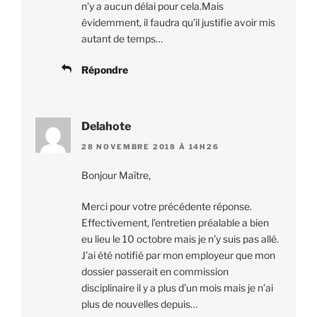
n’y a aucun délai pour cela.Mais
évidemment, il faudra qu’il justifie avoir mis
autant de temps…
Répondre
Delahote
28 NOVEMBRE 2018 À 14H26
Bonjour Maître,
Merci pour votre précédente réponse.
Effectivement, l’entretien préalable a bien
eu lieu le 10 octobre mais je n’y suis pas allé.
J’ai été notifié par mon employeur que mon
dossier passerait en commission
disciplinaire il y a plus d’un mois mais je n’ai
plus de nouvelles depuis…