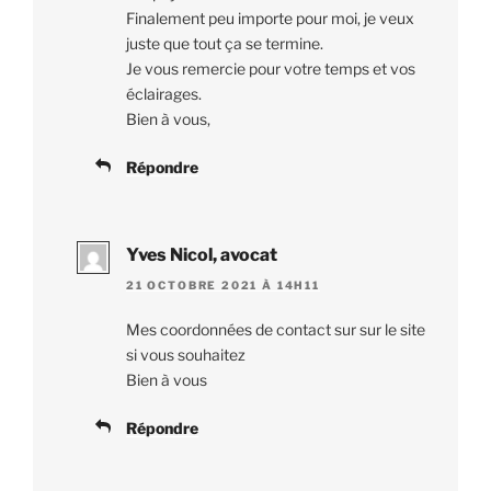
Finalement peu importe pour moi, je veux
juste que tout ça se termine.
Je vous remercie pour votre temps et vos
éclairages.
Bien à vous,
Répondre
Yves Nicol, avocat
21 OCTOBRE 2021 À 14H11
Mes coordonnées de contact sur sur le site
si vous souhaitez
Bien à vous
Répondre