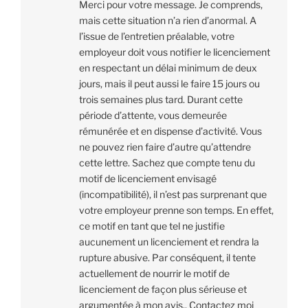
Merci pour votre message. Je comprends,
mais cette situation n’a rien d’anormal. A
l’issue de l’entretien préalable, votre
employeur doit vous notifier le licenciement
en respectant un délai minimum de deux
jours, mais il peut aussi le faire 15 jours ou
trois semaines plus tard. Durant cette
période d’attente, vous demeurée
rémunérée et en dispense d’activité. Vous
ne pouvez rien faire d’autre qu’attendre
cette lettre. Sachez que compte tenu du
motif de licenciement envisagé
(incompatibilité), il n’est pas surprenant que
votre employeur prenne son temps. En effet,
ce motif en tant que tel ne justifie
aucunement un licenciement et rendra la
rupture abusive. Par conséquent, il tente
actuellement de nourrir le motif de
licenciement de façon plus sérieuse et
argumentée à mon avis.. Contactez moi