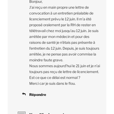
Bonjour,
J’ai reçu en main propre une lettre de
convocation à un entretien préalable de
licenciement prévu le 12 juin. Il m’a été
proposé oralement par la RH de rester en
télétravail chez moi jusqu’au 12 juin. Je suis
arrêtée par mon médecin et pour des
raisons de santé je n’étais pas présente à
l’entretien du 12 juin. Depuis, je suis toujours
arrêtée, je ne pense pas avoir commise la
moindre faute grave.
Nous sommes aujourd’hui le 21 juin et je n’ai
toujours pas reçu de lettre de licenciement.
Est ce que ce délai est normal ?
Merci car je suis dans le flou.
Répondre