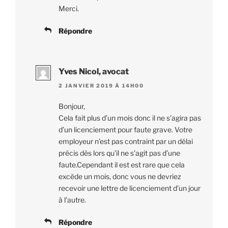
Merci.
Répondre
Yves Nicol, avocat
2 JANVIER 2019 À 14H00
Bonjour,
Cela fait plus d’un mois donc il ne s’agira pas
d’un licenciement pour faute grave. Votre
employeur n’est pas contraint par un délai
précis dès lors qu’il ne s’agit pas d’une
faute.Cependant il est est rare que cela
excède un mois, donc vous ne devriez
recevoir une lettre de licenciement d’un jour
à l’autre.
Répondre