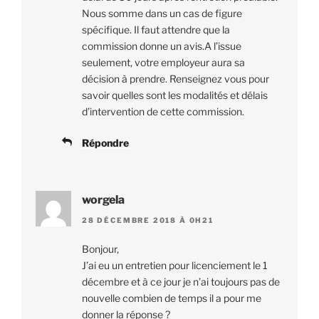
Nous somme dans un cas de figure
spécifique. Il faut attendre que la
commission donne un avis.A l’issue
seulement, votre employeur aura sa
décision à prendre. Renseignez vous pour
savoir quelles sont les modalités et délais
d’intervention de cette commission.
Répondre
worgela
28 DÉCEMBRE 2018 À 0H21
Bonjour,
J’ai eu un entretien pour licenciement le 1
décembre et à ce jour je n’ai toujours pas de
nouvelle combien de temps il a pour me
donner la réponse ?