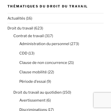
THÉMATIQUES DU DROIT DU TRAVAIL
Actualités
(16)
Droit du travail
(623)
Contrat de travail
(317)
Administration du personnel
(273)
CDD
(13)
Clause de non concurrence
(21)
Clause mobilité
(22)
Période d'essai
(9)
Droit du travail au quotidien
(150)
Avertissement
(6)
Discriminations
(17)