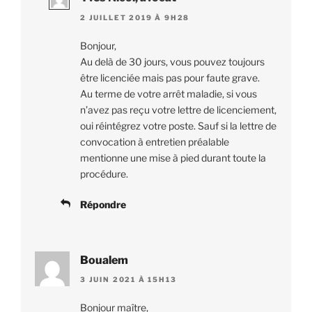
2 JUILLET 2019 À 9H28
Bonjour,
Au delà de 30 jours, vous pouvez toujours
être licenciée mais pas pour faute grave.
Au terme de votre arrêt maladie, si vous
n’avez pas reçu votre lettre de licenciement,
oui réintégrez votre poste. Sauf si la lettre de
convocation à entretien préalable
mentionne une mise à pied durant toute la
procédure.
Répondre
Boualem
3 JUIN 2021 À 15H13
Bonjour maître,