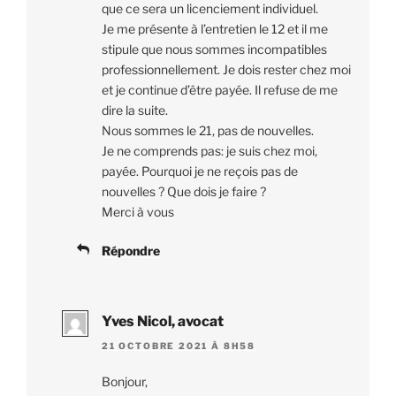
que ce sera un licenciement individuel.
Je me présente à l’entretien le 12 et il me
stipule que nous sommes incompatibles
professionnellement. Je dois rester chez moi
et je continue d’être payée. Il refuse de me
dire la suite.
Nous sommes le 21, pas de nouvelles.
Je ne comprends pas: je suis chez moi,
payée. Pourquoi je ne reçois pas de
nouvelles ? Que dois je faire ?
Merci à vous
Répondre
Yves Nicol, avocat
21 OCTOBRE 2021 À 8H58
Bonjour,