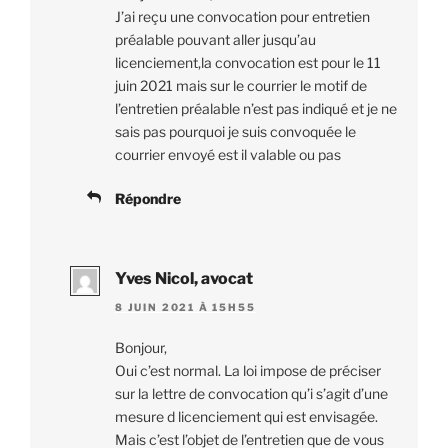
J’ai reçu une convocation pour entretien
préalable pouvant aller jusqu’au
licenciement,la convocation est pour le 11
juin 2021 mais sur le courrier le motif de
l’entretien préalable n’est pas indiqué et je ne
sais pas pourquoi je suis convoquée le
courrier envoyé est il valable ou pas
Répondre
Yves Nicol, avocat
8 JUIN 2021 À 15H55
Bonjour,
Oui c’est normal. La loi impose de préciser
sur la lettre de convocation qu’i s’agit d’une
mesure d licenciement qui est envisagée.
Mais c’est l’objet de l’entretien que de vous