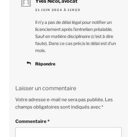
Yves Nicol, avocat
21 JUIN 2024 À 11H20
Il n’y a pas de délai légal pour notifier un
licenciement après l’entretien préalable.
Sauf en matière disciplinaire (c’est à dire
faute). Dans ce cas précis le délai est d’un
mois.
Répondre
Laisser un commentaire
Votre adresse e-mail ne sera pas publiée.
Les
champs obligatoires sont indiqués avec
*
Commentaire
*