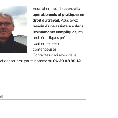
Vous cherchez des
conseils
opérationnels et pratiques en
droit du travail
. Vous avez
besoin d’une assistance dans
les moments compliqués
, les
problématiques pré-
contientieuses ou
contentieuses.
Contactez-moi alors via le
 ci-dessous ou par téléphone au
06 20 93 39 12
il