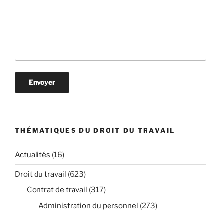
THÉMATIQUES DU DROIT DU TRAVAIL
Actualités
(16)
Droit du travail
(623)
Contrat de travail
(317)
Administration du personnel
(273)