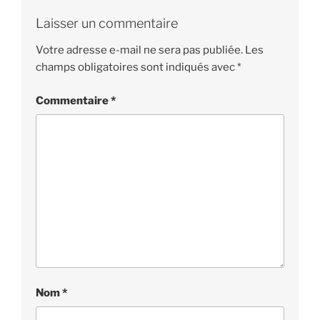
Laisser un commentaire
Votre adresse e-mail ne sera pas publiée.
Les
champs obligatoires sont indiqués avec
*
Commentaire
*
Nom
*