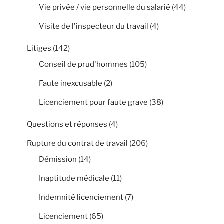
Vie privée / vie personnelle du salarié
(44)
Visite de l'inspecteur du travail
(4)
Litiges
(142)
Conseil de prud'hommes
(105)
Faute inexcusable
(2)
Licenciement pour faute grave
(38)
Questions et réponses
(4)
Rupture du contrat de travail
(206)
Démission
(14)
Inaptitude médicale
(11)
Indemnité licenciement
(7)
Licenciement
(65)