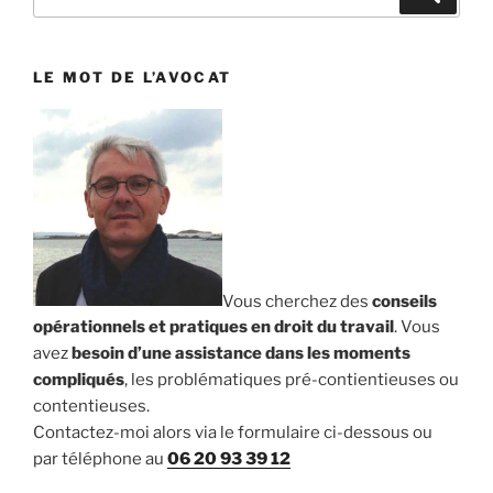
pour
:
LE MOT DE L’AVOCAT
Vous cherchez des
conseils
opérationnels et pratiques en droit du travail
. Vous
avez
besoin d’une assistance dans les moments
compliqués
, les problématiques pré-contientieuses ou
contentieuses.
Contactez-moi alors via le formulaire ci-dessous ou
par téléphone au
06 20 93 39 12