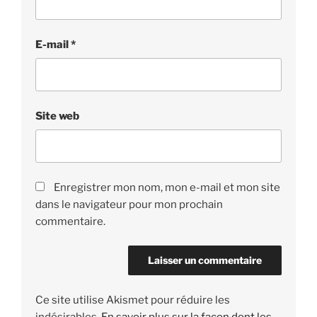
E-mail
*
Site web
Enregistrer mon nom, mon e-mail et mon site
dans le navigateur pour mon prochain
commentaire.
Ce site utilise Akismet pour réduire les
indésirables.
En savoir plus sur la façon dont les