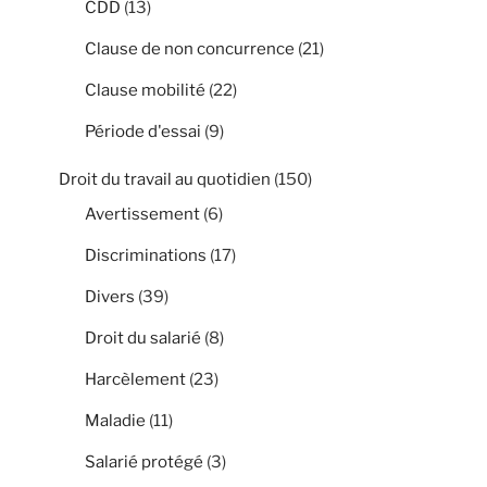
CDD
(13)
Clause de non concurrence
(21)
Clause mobilité
(22)
Période d'essai
(9)
Droit du travail au quotidien
(150)
Avertissement
(6)
Discriminations
(17)
Divers
(39)
Droit du salarié
(8)
Harcèlement
(23)
Maladie
(11)
Salarié protégé
(3)