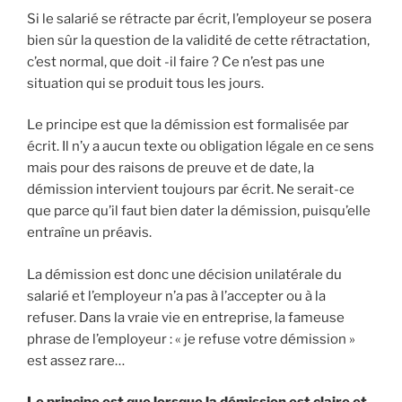
Si le salarié se rétracte par écrit, l’employeur se posera
bien sûr la question de la validité de cette rétractation,
c’est normal, que doit -il faire ? Ce n’est pas une
situation qui se produit tous les jours.
Le principe est que la démission est formalisée par
écrit. Il n’y a aucun texte ou obligation légale en ce sens
mais pour des raisons de preuve et de date, la
démission intervient toujours par écrit. Ne serait-ce
que parce qu’il faut bien dater la démission, puisqu’elle
entraîne un préavis.
La démission est donc une décision unilatérale du
salarié et l’employeur n’a pas à l’accepter ou à la
refuser. Dans la vraie vie en entreprise, la fameuse
phrase de l’employeur : « je refuse votre démission »
est assez rare…