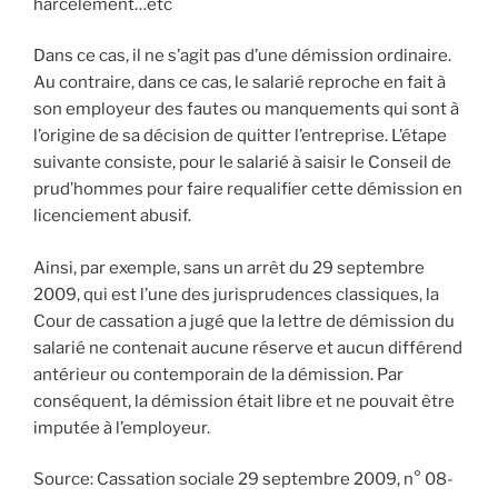
harcèlement…etc
Dans ce cas, il ne s’agit pas d’une démission ordinaire.
Au contraire, dans ce cas, le salarié reproche en fait à
son employeur des fautes ou manquements qui sont à
l’origine de sa décision de quitter l’entreprise. L’étape
suivante consiste, pour le salarié à saisir le Conseil de
prud’hommes pour faire requalifier cette démission en
licenciement abusif.
Ainsi, par exemple, sans un arrêt du 29 septembre
2009, qui est l’une des jurisprudences classiques, la
Cour de cassation a jugé que la lettre de démission du
salarié ne contenait aucune réserve et aucun différend
antérieur ou contemporain de la démission. Par
conséquent, la démission était libre et ne pouvait être
imputée à l’employeur.
Source: Cassation sociale 29 septembre 2009, n° 08-