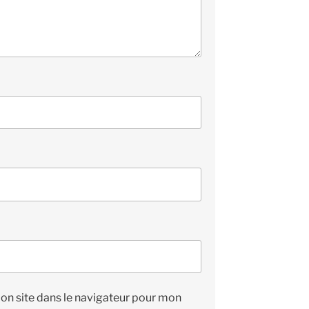
on site dans le navigateur pour mon