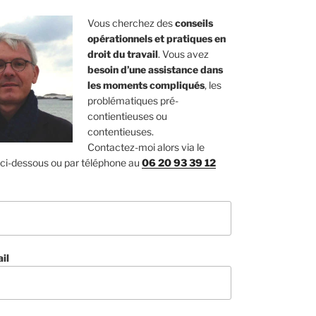
Vous cherchez des
conseils
opérationnels et pratiques en
droit du travail
. Vous avez
besoin d’une assistance dans
les moments compliqués
, les
problématiques pré-
contientieuses ou
contentieuses.
Contactez-moi alors via le
 ci-dessous ou par téléphone au
06 20 93 39 12
il