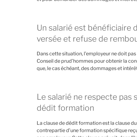
Un salarié est bénéficiair
versée et refuse de rembo
Dans cette situation, l’employeur ne doit pas 
Conseil de prud’hommes pour obtenir la con
que, le cas échéant, des dommages et intérêt
Le salarié ne respecte pas 
dédit formation
La clause de dédit formation est la clause du 
contrepartie d’une formation spécifique reçu