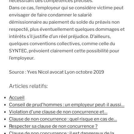
nécessitant des compétences précises.
Dans ce cas, l’employeur qui se considère victime peut
envisager de faire condamner le salarié
démissionnaire au paiement du solde du préavis non
respecté, plus éventuellement quelques dommages et
intérêts s’il justifie d’un réel préjudice. D’ailleurs,
quelques conventions collectives, comme celle du
SYNTEC, prévoient clairement cette possibilité pour
l’employeur.
Source : Yves Nicol avocat Lyon octobre 2019
Articles relatifs:
Accueil
Conseil de prud'hommes : un employeur peut-il aussi…
Violation d'une clause de non concurrence et…
Clause de non concurrence : quel risque en cas de…
Respecter sa clause de non concurrence ?
Clause de non concurrence : il est dangereux de la…