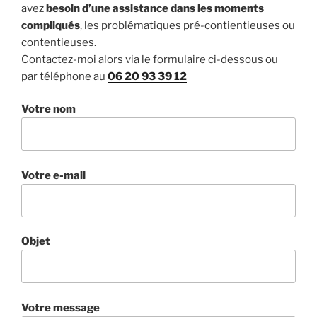
avez
besoin d’une assistance dans les moments
compliqués
, les problématiques pré-contientieuses ou
contentieuses.
Contactez-moi alors via le formulaire ci-dessous ou
par téléphone au
06 20 93 39 12
Votre nom
Votre e-mail
Objet
Votre message