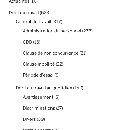
Actualités
(16)
Droit du travail
(623)
Contrat de travail
(317)
Administration du personnel
(273)
CDD
(13)
Clause de non concurrence
(21)
Clause mobilité
(22)
Période d'essai
(9)
Droit du travail au quotidien
(150)
Avertissement
(6)
Discriminations
(17)
Divers
(39)