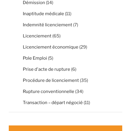
Démission
(14)
Inaptitude médicale
(11)
Indemnité licenciement
(7)
Licenciement
(65)
Licenciement économique
(29)
Pole Emploi
(5)
Prise d'acte de rupture
(6)
Procédure de licenciement
(35)
Rupture conventionnelle
(34)
Transaction – départ négocié
(11)