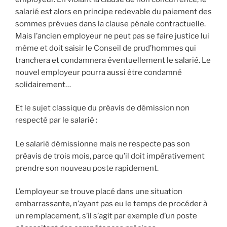
salarié est alors en principe redevable du paiement des
sommes prévues dans la clause pénale contractuelle.
Mais l’ancien employeur ne peut pas se faire justice lui
même et doit saisir le Conseil de prud’hommes qui
tranchera et condamnera éventuellement le salarié. Le
nouvel employeur pourra aussi être condamné
solidairement…
Et le sujet classique du préavis de démission non
respecté par le salarié :
Le salarié démissionne mais ne respecte pas son
préavis de trois mois, parce qu’il doit impérativement
prendre son nouveau poste rapidement.
L’employeur se trouve placé dans une situation
embarrassante, n’ayant pas eu le temps de procéder à
un remplacement, s’il s’agit par exemple d’un poste