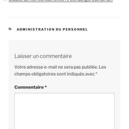
CATÉGORIES
ADMINISTRATION DU PERSONNEL
Laisser un commentaire
Votre adresse e-mail ne sera pas publiée.
Les
champs obligatoires sont indiqués avec
*
Commentaire
*