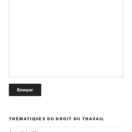
THÉMATIQUES DU DROIT DU TRAVAIL