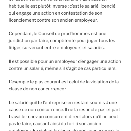
habituelle est plutôt inverse : c’est le salarié licencié
qui engage une action en contestation de son
licenciement contre son ancien employeur.
Cependant, le Conseil de prud’hommes est une
juridiction paritaire, compétente pour juger tous les
litiges survenant entre employeurs et salariés.
Il est possible pour un employeur d’engager une action
contre un salarié, même s’il s’agit de cas particuliers.
L’exemple le plus courant est celui de la violation de la
clause de non concurrence :
Le salarié quitte l’entreprise en restant soumis à une
cause de non concurrence. Il ne la respecte pas et part
travailler chez un concurrent direct alors qu’il ne peut
pas le faire, causant ainsi du tort à son ancien
employeur. En violant la clause de non concurrence, le