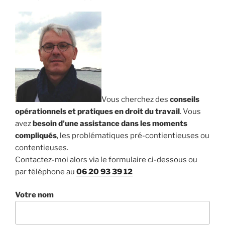
Vous cherchez des
conseils
opérationnels et pratiques en droit du travail
. Vous
avez
besoin d’une assistance dans les moments
compliqués
, les problématiques pré-contientieuses ou
contentieuses.
Contactez-moi alors via le formulaire ci-dessous ou
par téléphone au
06 20 93 39 12
Votre nom