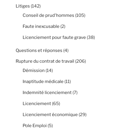
Litiges
(142)
Conseil de prud'hommes
(105)
Faute inexcusable
(2)
Licenciement pour faute grave
(38)
Questions et réponses
(4)
Rupture du contrat de travail
(206)
Démission
(14)
Inaptitude médicale
(11)
Indemnité licenciement
(7)
Licenciement
(65)
Licenciement économique
(29)
Pole Emploi
(5)