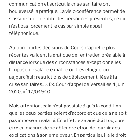
communication et surtout la crise sanitaire ont
bouleversé la pratique. La visio conférence permet de
s’assurer de l’identité des personnes présentes, ce qui
n’est pas forcément le cas par simple appel
téléphonique.
Aujourd’hui les décisions de Cours d’appel le plus
récentes valident la pratique de l’entretien préalable à
distance lorsque des circonstances exceptionnelles
l’imposent : salarié expatrié ou très éloigné, ou
aujourd’hui : restrictions de déplacement liées à la
crise sanitaires…). Ex, Cour d’appel de Versailles 4 juin
2020, n° 17/04940.
Mais attention, cela n’est possible à qu’à la condition
que les deux parties soient d’accord et que cela ne soit
pas imposé au salarié. En effet, le salarié doit toujours
être en mesure de se défendre et/ou de fournir des
explications à son employeur. En particulier, il a le droit