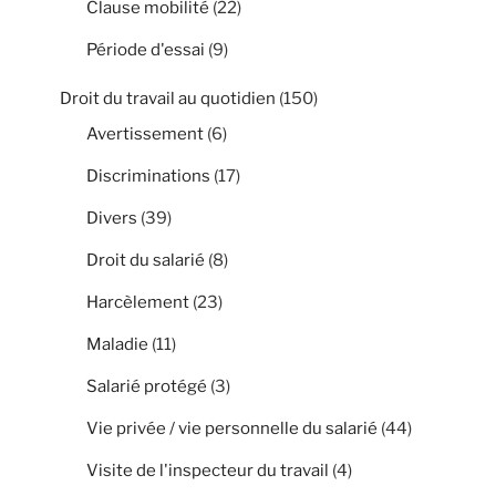
Clause mobilité
(22)
Période d'essai
(9)
Droit du travail au quotidien
(150)
Avertissement
(6)
Discriminations
(17)
Divers
(39)
Droit du salarié
(8)
Harcèlement
(23)
Maladie
(11)
Salarié protégé
(3)
Vie privée / vie personnelle du salarié
(44)
Visite de l'inspecteur du travail
(4)