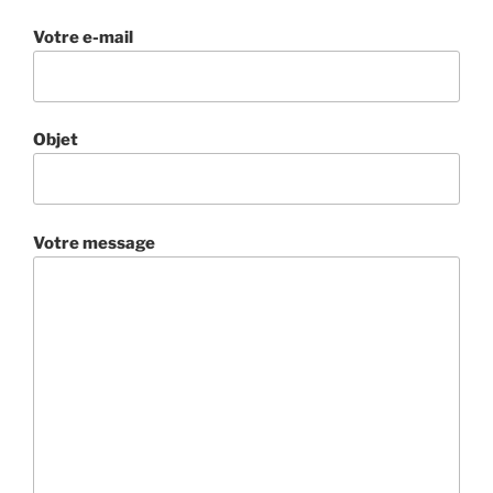
Votre e-mail
Objet
Votre message