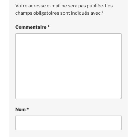
Votre adresse e-mail ne sera pas publiée.
Les
champs obligatoires sont indiqués avec
*
Commentaire
*
Nom
*