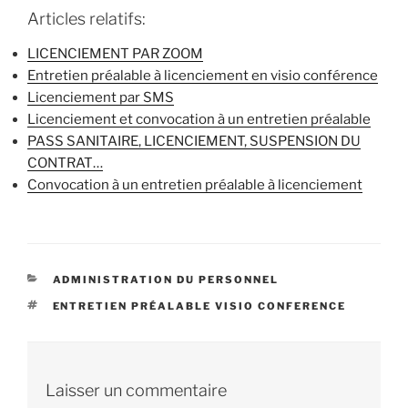
Articles relatifs:
LICENCIEMENT PAR ZOOM
Entretien préalable à licenciement en visio conférence
Licenciement par SMS
Licenciement et convocation à un entretien préalable
PASS SANITAIRE, LICENCIEMENT, SUSPENSION DU
CONTRAT…
Convocation à un entretien préalable à licenciement
CATÉGORIES
ADMINISTRATION DU PERSONNEL
ÉTIQUETTES
ENTRETIEN PRÉALABLE VISIO CONFERENCE
Laisser un commentaire