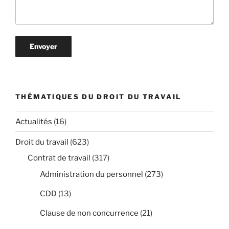
THÉMATIQUES DU DROIT DU TRAVAIL
Actualités
(16)
Droit du travail
(623)
Contrat de travail
(317)
Administration du personnel
(273)
CDD
(13)
Clause de non concurrence
(21)