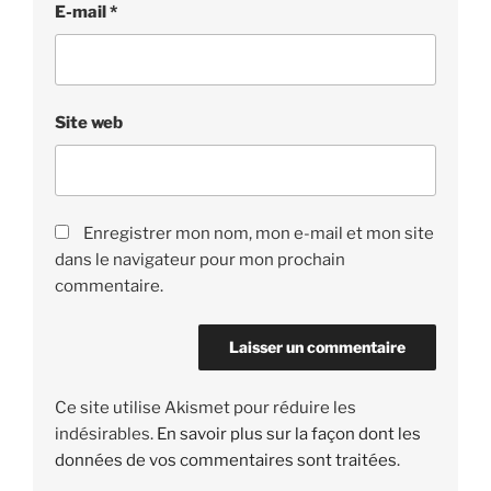
E-mail
*
Site web
Enregistrer mon nom, mon e-mail et mon site
dans le navigateur pour mon prochain
commentaire.
Ce site utilise Akismet pour réduire les
indésirables.
En savoir plus sur la façon dont les
données de vos commentaires sont traitées
.