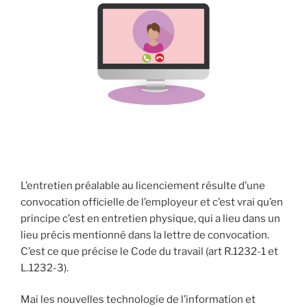
L’entretien préalable au licenciement résulte d’une
convocation officielle de l’employeur et c’est vrai qu’en
principe c’est en entretien physique, qui a lieu dans un
lieu précis mentionné dans la lettre de convocation.
C’est ce que précise le Code du travail (art R.1232-1 et
L.1232-3).
Mai les nouvelles technologie de l’information et