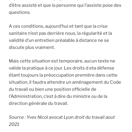
d’être assisté et que la personne qui l’assiste pose des
questions.
A ces conditions, aujourd’hui et tant que la crise
sanitaire n’est pas derrière nous, la régularité et la
validité d’un entretien préalable à distance ne se
discute plus vraiment.
Mais cette situation est temporaire, aucun texte ne
valide la pratique à ce jour. Les droits d eta défense
étant toujours la préoccupation première dans cette
situation, il faudra attendre un aménagement du Code
du travail ou bien une position officielle de
l’Administration, c’est à dire du ministre ou de la
direction générale du travail.
Source : Yves Nicol avocat Lyon droit du travail aout
2021