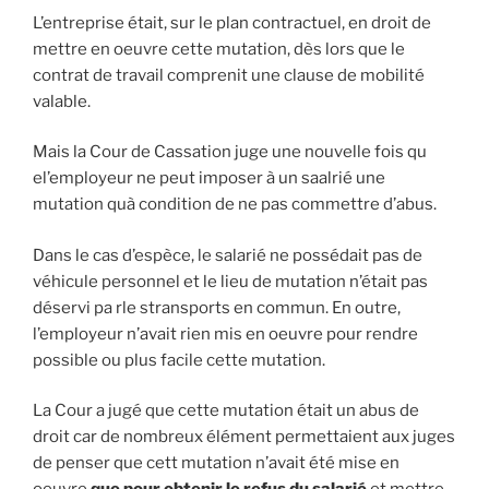
L’entreprise était, sur le plan contractuel, en droit de
mettre en oeuvre cette mutation, dès lors que le
contrat de travail comprenit une clause de mobilité
valable.
Mais la Cour de Cassation juge une nouvelle fois qu
el’employeur ne peut imposer à un saalrié une
mutation quà condition de ne pas commettre d’abus.
Dans le cas d’espèce, le salarié ne possédait pas de
véhicule personnel et le lieu de mutation n’était pas
déservi pa rle stransports en commun. En outre,
l’employeur n’avait rien mis en oeuvre pour rendre
possible ou plus facile cette mutation.
La Cour a jugé que cette mutation était un abus de
droit car de nombreux élément permettaient aux juges
de penser que cett mutation n’avait été mise en