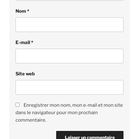
Nom
*
E-mail
*
Site web
Enregistrer mon nom, mon e-mail et mon site
dans le navigateur pour mon prochain
commentaire.