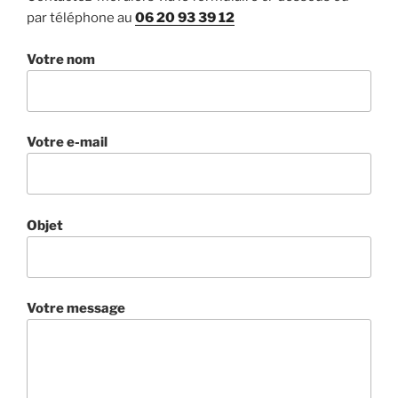
par téléphone au
06 20 93 39 12
Votre nom
Votre e-mail
Objet
Votre message