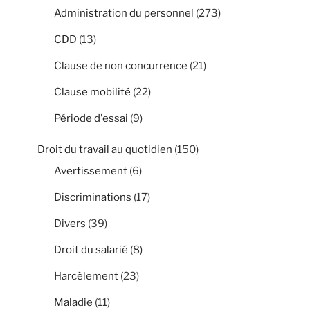
Administration du personnel
(273)
CDD
(13)
Clause de non concurrence
(21)
Clause mobilité
(22)
Période d'essai
(9)
Droit du travail au quotidien
(150)
Avertissement
(6)
Discriminations
(17)
Divers
(39)
Droit du salarié
(8)
Harcèlement
(23)
Maladie
(11)