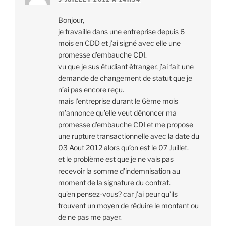
Bonjour,
je travaille dans une entreprise depuis 6
mois en CDD et j’ai signé avec elle une
promesse d’embauche CDI.
vu que je sus étudiant étranger, j’ai fait une
demande de changement de statut que je
n’ai pas encore reçu.
mais l’entreprise durant le 6ème mois
m’annonce qu’elle veut dénoncer ma
promesse d’embauche CDI et me propose
une rupture transactionnelle avec la date du
03 Aout 2012 alors qu’on est le 07 Juillet.
et le problème est que je ne vais pas
recevoir la somme d’indemnisation au
moment de la signature du contrat.
qu’en pensez-vous? car j’ai peur qu’ils
trouvent un moyen de réduire le montant ou
de ne pas me payer.