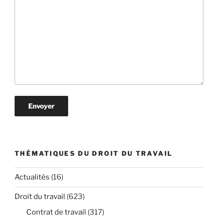
THÉMATIQUES DU DROIT DU TRAVAIL
Actualités
(16)
Droit du travail
(623)
Contrat de travail
(317)