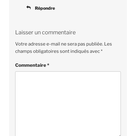
Répondre
Laisser un commentaire
Votre adresse e-mail ne sera pas publiée.
Les
champs obligatoires sont indiqués avec
*
Commentaire
*