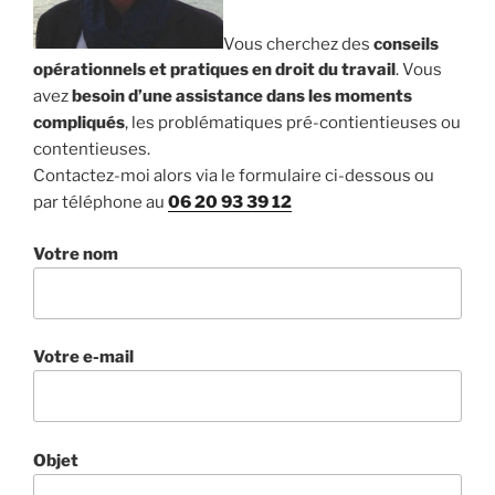
Vous cherchez des
conseils
opérationnels et pratiques en droit du travail
. Vous
avez
besoin d’une assistance dans les moments
compliqués
, les problématiques pré-contientieuses ou
contentieuses.
Contactez-moi alors via le formulaire ci-dessous ou
par téléphone au
06 20 93 39 12
Votre nom
Votre e-mail
Objet