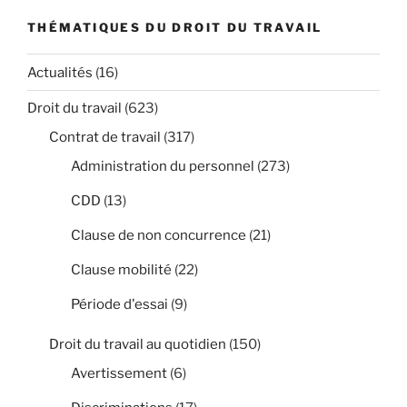
THÉMATIQUES DU DROIT DU TRAVAIL
Actualités
(16)
Droit du travail
(623)
Contrat de travail
(317)
Administration du personnel
(273)
CDD
(13)
Clause de non concurrence
(21)
Clause mobilité
(22)
Période d'essai
(9)
Droit du travail au quotidien
(150)
Avertissement
(6)