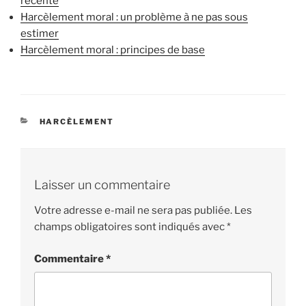
récente
Harcèlement moral : un problème à ne pas sous
estimer
Harcèlement moral : principes de base
CATÉGORIES
HARCÈLEMENT
Laisser un commentaire
Votre adresse e-mail ne sera pas publiée.
Les
champs obligatoires sont indiqués avec
*
Commentaire
*