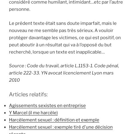
considéré comme humilant, intimidant…etc par l’autre
personne.
Le prédent texte était sans doute imparfait, mais le
nouveau ne me semble pas très sérieux. A vouloir
protéger davantage les victimes, ce qui est positif, on
peut aboutir à un résultat qui va à l’opposé du but
recherché, lorsque un texte est inapplicable…
Source : Code du travail, article L.1153-1. Code pénal,
article 222-33. YN avocat licenciement Lyon mars
2010
Articles relatifs:
Agissements sexistes en entreprise
Y Marcel (il me harcèle)
Harcèlement sexuel : définition et exemple
Harcèlement sexuel : exemple tiré d'une décision