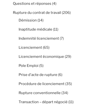
Questions et réponses
(4)
Rupture du contrat de travail
(206)
Démission
(14)
Inaptitude médicale
(11)
Indemnité licenciement
(7)
Licenciement
(65)
Licenciement économique
(29)
Pole Emploi
(5)
Prise d'acte de rupture
(6)
Procédure de licenciement
(35)
Rupture conventionnelle
(34)
Transaction – départ négocié
(11)