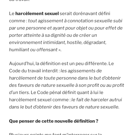
Le
harcèlement sexuel
serait dorénavant défini
comme :
tout agissement à connotation sexuelle subi
par une personne et ayant pour objet ou pour effet de
porter atteinte à sa dignité ou de créer un
environnement intimidant, hostile, dégradant,
humiliant ou offensant ».
Aujourd’hui, la définition est un peu différente. Le
Code du travail interdit :
les agissements de
harcèlement de toute personne dans le but d’obtenir
des faveurs de nature sexuelle à son profit ou au profit
d’un tiers.
Le Code pénal définit quant à lui le
harcèlement sexuel comme :
le fait de harceler autrui
dans le but d’obtenir des faveurs de nature sexuelle.
Que penser de cette nouvelle définition ?