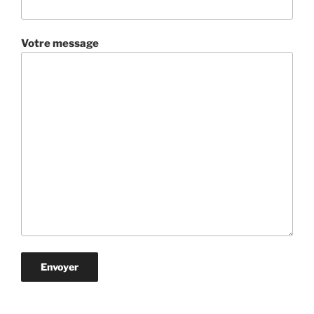
Votre message