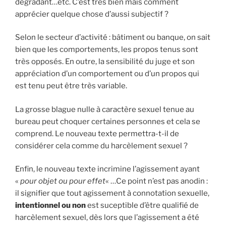
dégradant…etc. C’est très bien mais comment
apprécier quelque chose d’aussi subjectif ?
Selon le secteur d’activité : bâtiment ou banque, on sait
bien que les comportements, les propos tenus sont
très opposés. En outre, la sensibilité du juge et son
appréciation d’un comportement ou d’un propos qui
est tenu peut être très variable.
La grosse blague nulle à caractère sexuel tenue au
bureau peut choquer certaines personnes et cela se
comprend. Le nouveau texte permettra-t-il de
considérer cela comme du harcèlement sexuel ?
Enfin, le nouveau texte incrimine l’agissement ayant
«
pour objet ou pour effet
« …Ce point n’est pas anodin :
il signifier que tout agissement à connotation sexuelle,
intentionnel ou non
est suceptible d’être qualifié de
harcèlement sexuel, dès lors que l’agissement a été