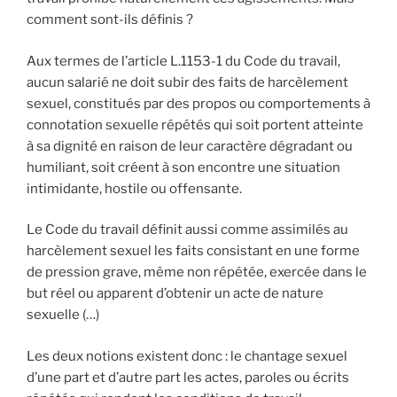
comment sont-ils définis ?
Aux termes de l’article L.1153-1 du Code du travail,
aucun salarié ne doit subir des faits de harcèlement
sexuel, constitués par des propos ou comportements à
connotation sexuelle répétés qui soit portent atteinte
à sa dignité en raison de leur caractère dégradant ou
humiliant, soit créent à son encontre une situation
intimidante, hostile ou offensante.
Le Code du travail définit aussi comme assimilés au
harcèlement sexuel les faits consistant en une forme
de pression grave, même non répétée, exercée dans le
but réel ou apparent d’obtenir un acte de nature
sexuelle (…)
Les deux notions existent donc : le chantage sexuel
d’une part et d’autre part les actes, paroles ou écrits