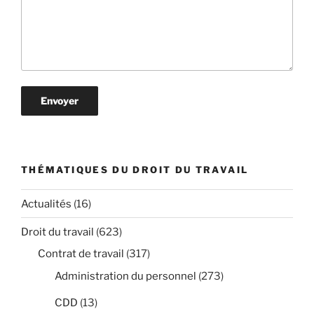
THÉMATIQUES DU DROIT DU TRAVAIL
Actualités
(16)
Droit du travail
(623)
Contrat de travail
(317)
Administration du personnel
(273)
CDD
(13)