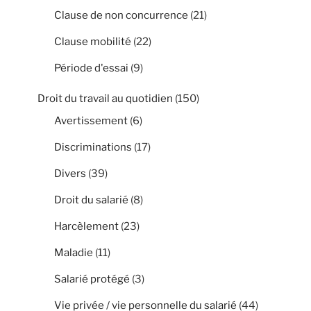
Clause de non concurrence
(21)
Clause mobilité
(22)
Période d'essai
(9)
Droit du travail au quotidien
(150)
Avertissement
(6)
Discriminations
(17)
Divers
(39)
Droit du salarié
(8)
Harcèlement
(23)
Maladie
(11)
Salarié protégé
(3)
Vie privée / vie personnelle du salarié
(44)