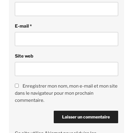
E-mail
*
Site web
Enregistrer mon nom, mon e-mail et mon site
dans le navigateur pour mon prochain
commentaire.