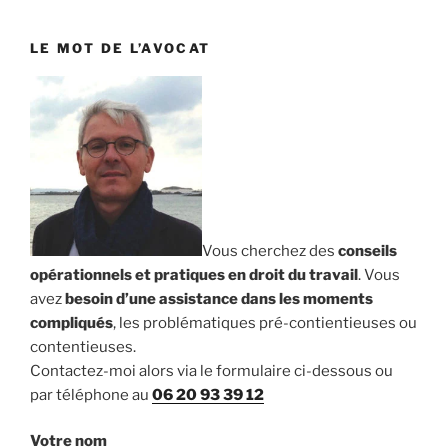
:
LE MOT DE L’AVOCAT
Vous cherchez des
conseils
opérationnels et pratiques en droit du travail
. Vous
avez
besoin d’une assistance dans les moments
compliqués
, les problématiques pré-contientieuses ou
contentieuses.
Contactez-moi alors via le formulaire ci-dessous ou
par téléphone au
06 20 93 39 12
Votre nom