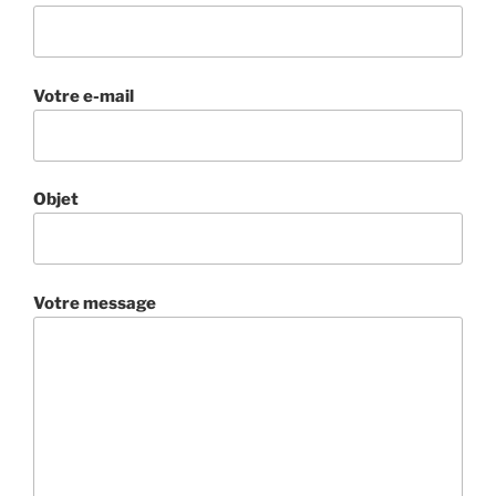
Votre e-mail
Objet
Votre message