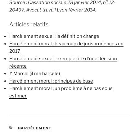
Source : Cassation sociale 28 janvier 2014, n° 12-
20497. Avocat travail Lyon février 2014.
Articles relatifs:
Harcèlement sexuel : la définition change
Harcèlement moral : beaucoup de jurisprudences en
2017
Harcèlement sexuel : exemple tiré d'une décision
récente
Y Marcel (il me harcèle)
Harcèlement moral : principes de base
Harcèlement moral : un problème à ne pas sous
estimer
CATÉGORIES
HARCÈLEMENT