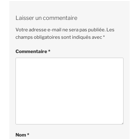
Laisser un commentaire
Votre adresse e-mail ne sera pas publiée.
Les
champs obligatoires sont indiqués avec
*
Commentaire
*
Nom
*