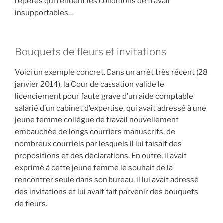
répétés qui rendent les conditions de travail
insupportables…
Bouquets de fleurs et invitations
Voici un exemple concret. Dans un arrêt très récent (28
janvier 2014), la Cour de cassation valide le
licenciement pour faute grave d’un aide comptable
salarié d’un cabinet d’expertise, qui avait adressé à une
jeune femme collègue de travail nouvellement
embauchée de longs courriers manuscrits, de
nombreux courriels par lesquels il lui faisait des
propositions et des déclarations. En outre, il avait
exprimé à cette jeune femme le souhait de la
rencontrer seule dans son bureau, il lui avait adressé
des invitations et lui avait fait parvenir des bouquets
de fleurs.