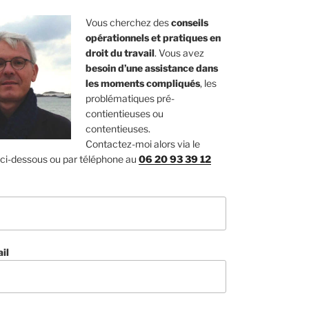
Vous cherchez des
conseils
opérationnels et pratiques en
droit du travail
. Vous avez
besoin d’une assistance dans
les moments compliqués
, les
problématiques pré-
contientieuses ou
contentieuses.
Contactez-moi alors via le
 ci-dessous ou par téléphone au
06 20 93 39 12
il