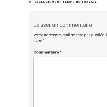
ÉTIQUETTES
LICENCIEMENT TEMPS DE TRAVAIL
Laisser un commentaire
Votre adresse e-mail ne sera pas publiée.
avec
*
Commentaire
*