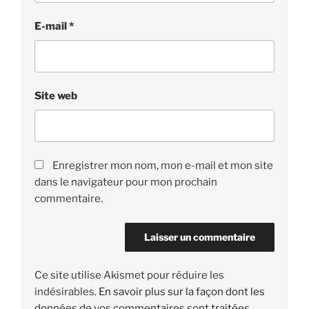
E-mail
*
Site web
Enregistrer mon nom, mon e-mail et mon site
dans le navigateur pour mon prochain
commentaire.
Ce site utilise Akismet pour réduire les
indésirables.
En savoir plus sur la façon dont les
données de vos commentaires sont traitées
.