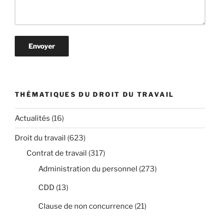
THÉMATIQUES DU DROIT DU TRAVAIL
Actualités
(16)
Droit du travail
(623)
Contrat de travail
(317)
Administration du personnel
(273)
CDD
(13)
Clause de non concurrence
(21)