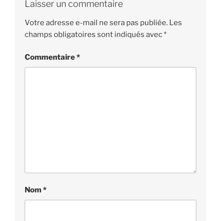
Laisser un commentaire
Votre adresse e-mail ne sera pas publiée.
Les
champs obligatoires sont indiqués avec
*
Commentaire
*
Nom
*