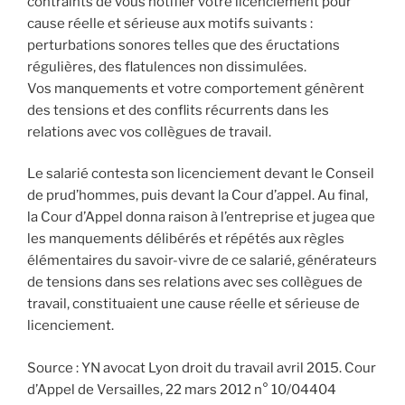
contraints de vous notifier votre licenciement pour
cause réelle et sérieuse aux motifs suivants :
perturbations sonores telles que des éructations
régulières, des flatulences non dissimulées.
Vos manquements et votre comportement génèrent
des tensions et des conflits récurrents dans les
relations avec vos collègues de travail.
Le salarié contesta son licenciement devant le Conseil
de prud’hommes, puis devant la Cour d’appel. Au final,
la Cour d’Appel donna raison à l’entreprise et jugea que
les manquements délibérés et répétés aux règles
élémentaires du savoir-vivre de ce salarié, générateurs
de tensions dans ses relations avec ses collègues de
travail, constituaient une cause réelle et sérieuse de
licenciement.
Source : YN avocat Lyon droit du travail avril 2015. Cour
d’Appel de Versailles, 22 mars 2012 n° 10/04404