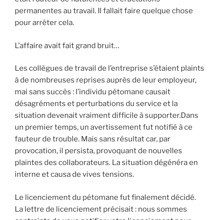
permanentes au travail. Il fallait faire quelque chose
pour arrêter cela.
L’affaire avait fait grand bruit…
Les collègues de travail de l’entreprise s’étaient plaints
à de nombreuses reprises auprès de leur employeur,
mai sans succès : l’individu pétomane causait
désagréments et perturbations du service et la
situation devenait vraiment difficile à supporter.Dans
un premier temps, un avertissement fut notifié à ce
fauteur de trouble. Mais sans résultat car, par
provocation, il persista, provoquant de nouvelles
plaintes des collaborateurs. La situation dégénéra en
interne et causa de vives tensions.
Le licenciement du pétomane fut finalement décidé.
La lettre de licenciement précisait : nous sommes