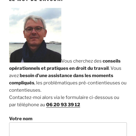
Vous cherchez des
conseils
opérationnels et pratiques en droit du travail
. Vous
avez
besoin d’une assistance dans les moments
compliqués
, les problématiques pré-contientieuses ou
contentieuses.
Contactez-moi alors via le formulaire ci-dessous ou
par téléphone au
06 20 93 39 12
Votre nom