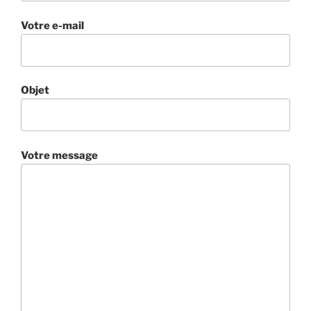
Votre e-mail
Objet
Votre message