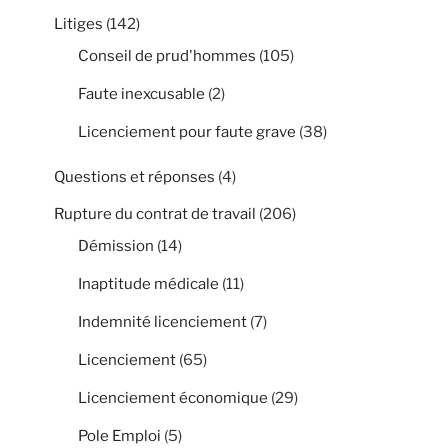
Litiges
(142)
Conseil de prud'hommes
(105)
Faute inexcusable
(2)
Licenciement pour faute grave
(38)
Questions et réponses
(4)
Rupture du contrat de travail
(206)
Démission
(14)
Inaptitude médicale
(11)
Indemnité licenciement
(7)
Licenciement
(65)
Licenciement économique
(29)
Pole Emploi
(5)