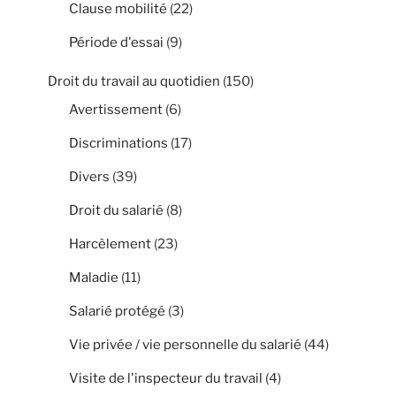
Clause mobilité
(22)
Période d'essai
(9)
Droit du travail au quotidien
(150)
Avertissement
(6)
Discriminations
(17)
Divers
(39)
Droit du salarié
(8)
Harcèlement
(23)
Maladie
(11)
Salarié protégé
(3)
Vie privée / vie personnelle du salarié
(44)
Visite de l'inspecteur du travail
(4)