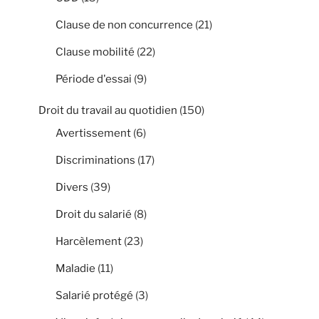
Clause de non concurrence
(21)
Clause mobilité
(22)
Période d'essai
(9)
Droit du travail au quotidien
(150)
Avertissement
(6)
Discriminations
(17)
Divers
(39)
Droit du salarié
(8)
Harcèlement
(23)
Maladie
(11)
Salarié protégé
(3)