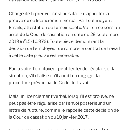
Cassation sociale 10 janvier 2017, n°15-13.007
)
Charge de la preuve : c’est au salarié d’apporter la
preuve de ce licenciement verbal. Par tout moyen :
Emails, attestation de témoins…etc. Voir en ce sens un
arrêt de la Cour de cassation en date du 29 septembre
2019 (n°15-10.979). Toute pièce démontrant la
décision de l’employeur de rompre le contrat de travail
à cette date précise est recevable.
Par la suite, l’employeur peut tenter de régulariser la
situation, s’il réalise qu’il aurait du engager la
procédure prévue par le Code du travail.
Mais un licenciement verbal, lorsqu’il est prouvé, ne
peut pas être régularisé par l’envoi postérieur d’un
lettre de rupture, comme le rappelle cette décision de
la Cour de cassation du 10 janvier 2017.