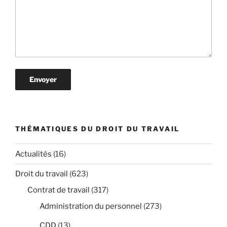
THÉMATIQUES DU DROIT DU TRAVAIL
Actualités
(16)
Droit du travail
(623)
Contrat de travail
(317)
Administration du personnel
(273)
CDD
(13)