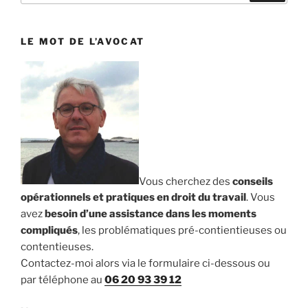
:
LE MOT DE L’AVOCAT
Vous cherchez des
conseils
opérationnels et pratiques en droit du travail
. Vous
avez
besoin d’une assistance dans les moments
compliqués
, les problématiques pré-contientieuses ou
contentieuses.
Contactez-moi alors via le formulaire ci-dessous ou
par téléphone au
06 20 93 39 12