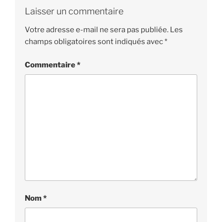
Laisser un commentaire
Votre adresse e-mail ne sera pas publiée.
Les
champs obligatoires sont indiqués avec
*
Commentaire
*
Nom
*