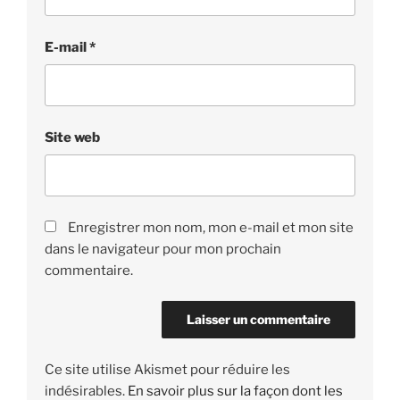
E-mail
*
Site web
Enregistrer mon nom, mon e-mail et mon site
dans le navigateur pour mon prochain
commentaire.
Ce site utilise Akismet pour réduire les
indésirables.
En savoir plus sur la façon dont les