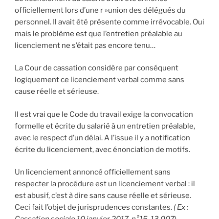
officiellement lors d’une r »union des délégués du
personnel. Il avait été présente comme irrévocable. Oui
mais le problème est que l’entretien préalable au
licenciement ne s’était pas encore tenu…
La Cour de cassation considère par conséquent
logiquement ce licenciement verbal comme sans
cause réelle et sérieuse.
Il est vrai que le Code du travail exige la convocation
formelle et écrite du salarié à un entretien préalable,
avec le respect d’un délai. A l’issue il y a notification
écrite du licenciement, avec énonciation de motifs.
Un licenciement annoncé officiellement sans
respecter la procédure est un licenciement verbal : il
est abusif, c’est à dire sans cause réelle et sérieuse.
Ceci fait l’objet de jurisprudences constantes.
( Ex :