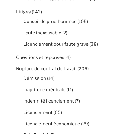
Litiges
(142)
Conseil de prud'hommes
(105)
Faute inexcusable
(2)
Licenciement pour faute grave
(38)
Questions et réponses
(4)
Rupture du contrat de travail
(206)
Démission
(14)
Inaptitude médicale
(11)
Indemnité licenciement
(7)
Licenciement
(65)
Licenciement économique
(29)