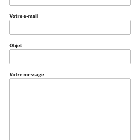
Votre e-mail
Objet
Votre message