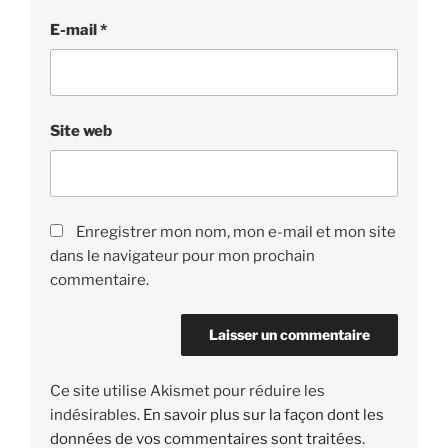
E-mail
*
Site web
Enregistrer mon nom, mon e-mail et mon site
dans le navigateur pour mon prochain
commentaire.
Ce site utilise Akismet pour réduire les
indésirables.
En savoir plus sur la façon dont les
données de vos commentaires sont traitées
.