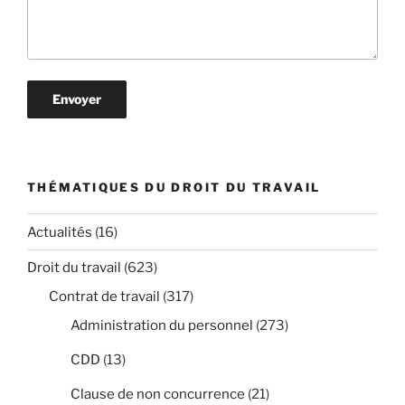
THÉMATIQUES DU DROIT DU TRAVAIL
Actualités
(16)
Droit du travail
(623)
Contrat de travail
(317)
Administration du personnel
(273)
CDD
(13)
Clause de non concurrence
(21)