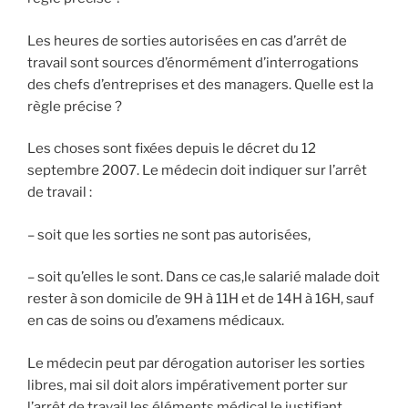
Les heures de sorties autorisées en cas d’arrêt de
travail sont sources d’énormément d’interrogations
des chefs d’entreprises et des managers. Quelle est la
règle précise ?
Les choses sont fixées depuis le décret du 12
septembre 2007. Le médecin doit indiquer sur l’arrêt
de travail :
– soit que les sorties ne sont pas autorisées,
– soit qu’elles le sont. Dans ce cas,le salarié malade doit
rester à son domicile de 9H à 11H et de 14H à 16H, sauf
en cas de soins ou d’examens médicaux.
Le médecin peut par dérogation autoriser les sorties
libres, mai sil doit alors impérativement porter sur
l’arrêt de travail les éléments médical le justifiant.