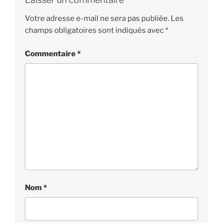
Votre adresse e-mail ne sera pas publiée.
Les
champs obligatoires sont indiqués avec
*
Commentaire
*
Nom
*