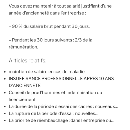
Vous devez maintenir à tout salarié justifiant d’une
année d’ancienneté dans l’entreprise :
– 90 % du salaire brut pendant 30 jours,
– Pendant les 30 jours suivants : 2/3 de la
rémunération.
Articles relatifs:
maintien de salaire en cas de maladie
INSUFFISANCE PROFESSIONNELLE APRES 10 ANS
D'ANCIENNETE
Conseil de prud'hommes et indemnisation du
licenciement
La durée de la période d'essai des cadres : nouveaux…
La rupture de la période d'essai : nouvelles…
La priorité de réembauchage : dans l'entreprise ou…