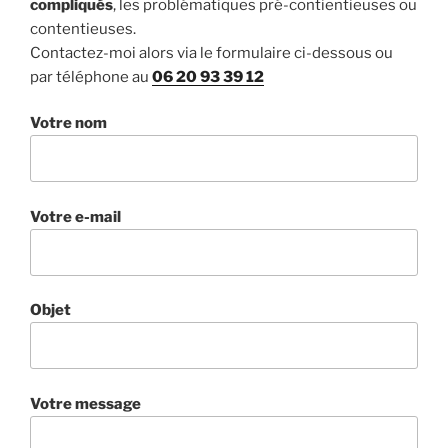
compliqués
, les problématiques pré-contientieuses ou
contentieuses.
Contactez-moi alors via le formulaire ci-dessous ou
par téléphone au
06 20 93 39 12
Votre nom
Votre e-mail
Objet
Votre message