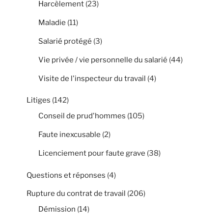
Harcèlement
(23)
Maladie
(11)
Salarié protégé
(3)
Vie privée / vie personnelle du salarié
(44)
Visite de l'inspecteur du travail
(4)
Litiges
(142)
Conseil de prud'hommes
(105)
Faute inexcusable
(2)
Licenciement pour faute grave
(38)
Questions et réponses
(4)
Rupture du contrat de travail
(206)
Démission
(14)