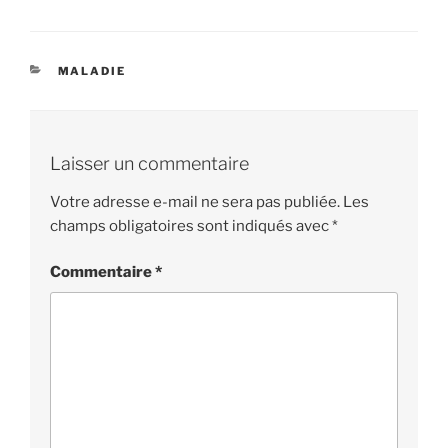
CATÉGORIES
MALADIE
Laisser un commentaire
Votre adresse e-mail ne sera pas publiée.
Les
champs obligatoires sont indiqués avec
*
Commentaire
*