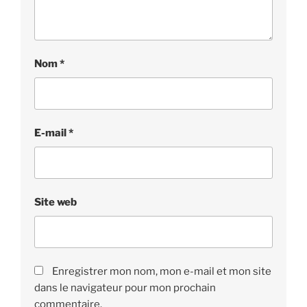
Nom
*
E-mail
*
Site web
Enregistrer mon nom, mon e-mail et mon site
dans le navigateur pour mon prochain
commentaire.