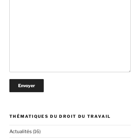
THÉMATIQUES DU DROIT DU TRAVAIL
Actualités
(16)