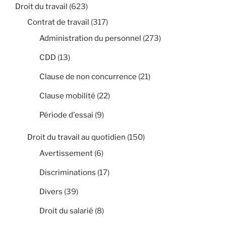
Droit du travail
(623)
Contrat de travail
(317)
Administration du personnel
(273)
CDD
(13)
Clause de non concurrence
(21)
Clause mobilité
(22)
Période d'essai
(9)
Droit du travail au quotidien
(150)
Avertissement
(6)
Discriminations
(17)
Divers
(39)
Droit du salarié
(8)