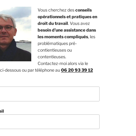
Vous cherchez des
conseils
opérationnels et pratiques en
droit du travail
. Vous avez
besoin d’une assistance dans
les moments compliqués
, les
problématiques pré-
contientieuses ou
contentieuses.
Contactez-moi alors via le
 ci-dessous ou par téléphone au
06 20 93 39 12
il