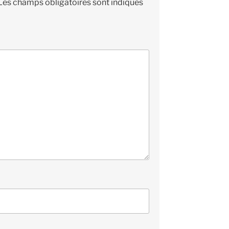
Les champs obligatoires sont indiqués