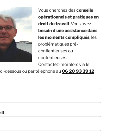
Vous cherchez des
conseils
opérationnels et pratiques en
droit du travail
. Vous avez
besoin d’une assistance dans
les moments compliqués
, les
problématiques pré-
contientieuses ou
contentieuses.
Contactez-moi alors via le
 ci-dessous ou par téléphone au
06 20 93 39 12
il