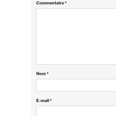
Commentaire
*
Nom
*
E-mail
*