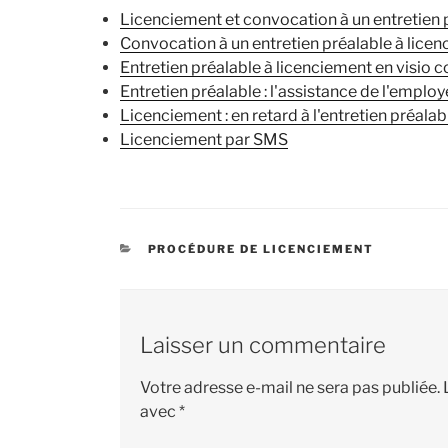
Licenciement et convocation à un entretien 
Convocation à un entretien préalable à lice
Entretien préalable à licenciement en visio 
Entretien préalable : l'assistance de l'employ
Licenciement : en retard à l'entretien préalab
Licenciement par SMS
CATÉGORIES
PROCÉDURE DE LICENCIEMENT
Laisser un commentaire
Votre adresse e-mail ne sera pas publiée.
avec
*