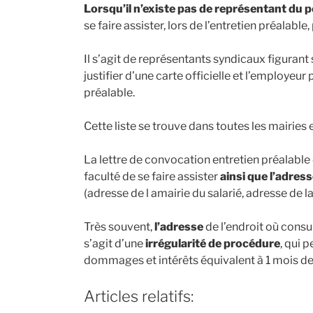
Lorsqu’il n’existe pas de représentant du 
se faire assister, lors de l’entretien préalable
Il s’agit de représentants syndicaux figurant 
justifier d’une carte officielle et l’employeur
préalable.
Cette liste se trouve dans toutes les mairies
La lettre de convocation entretien préalable
faculté de se faire assister
ainsi que l’adres
(adresse de l amairie du salarié, adresse de
Très souvent,
l’adresse
de l’endroit où consulte
s’agit d’une
irrégularité de procédure
, qui 
dommages et intérêts équivalent à 1 mois de 
Articles relatifs: