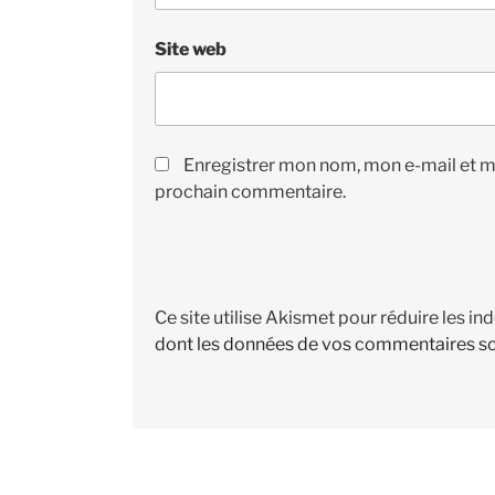
Site web
Enregistrer mon nom, mon e-mail et m
prochain commentaire.
Ce site utilise Akismet pour réduire les in
dont les données de vos commentaires so