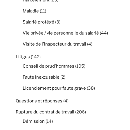
Maladie
(11)
Salarié protégé
(3)
Vie privée / vie personnelle du salarié
(44)
Visite de l'inspecteur du travail
(4)
Litiges
(142)
Conseil de prud'hommes
(105)
Faute inexcusable
(2)
Licenciement pour faute grave
(38)
Questions et réponses
(4)
Rupture du contrat de travail
(206)
Démission
(14)