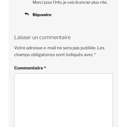
Merci pour l’info, je vais licencier plus vite.
Répondre
Laisser un commentaire
Votre adresse e-mail ne sera pas publiée.
Les
champs obligatoires sont indiqués avec
*
Commentaire
*