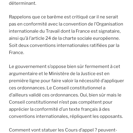
déterminant.
Rappelons que ce barême est critiqué car il ne serait
pas en conformité avec la convention de l’Organisation
internationale du Travail dont la France est signataire,
ainsi qu’à l’article 24 de la charte sociale européenne.
Soit deux conventions internationales ratifiées par la
France.
Le gouvernement s’oppose bien sûr fermement à cet
argumentaire et le Ministère de la Justice est en
première ligne pour faire valoir la nécessité d’appliquer
ces ordonnances. Le Conseil constitutionnel a
d’ailleurs validé ces ordonnances. Oui, bien sûr mais le
Conseil constitutionnel n’est pas compétent pour
apprécier la conformité d’un texte français à des
conventions internationales, répliquent les opposants.
Comment vont statuer les Cours d’appel ? peuvent-