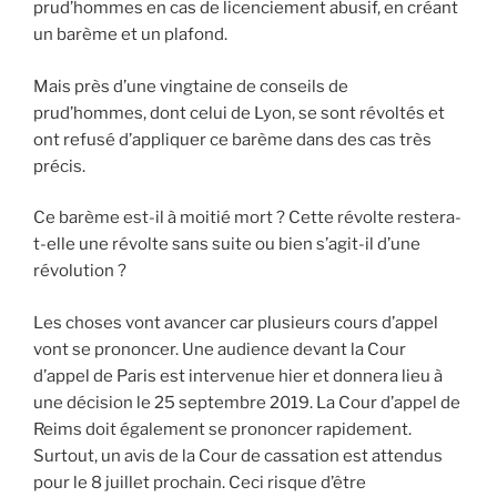
prud’hommes en cas de licenciement abusif, en créant
un barème et un plafond.
Mais près d’une vingtaine de conseils de
prud’hommes, dont celui de Lyon, se sont révoltés et
ont refusé d’appliquer ce barème dans des cas très
précis.
Ce barème est-il à moitié mort ? Cette révolte restera-
t-elle une révolte sans suite ou bien s’agit-il d’une
révolution ?
Les choses vont avancer car plusieurs cours d’appel
vont se prononcer. Une audience devant la Cour
d’appel de Paris est intervenue hier et donnera lieu à
une décision le 25 septembre 2019. La Cour d’appel de
Reims doit également se prononcer rapidement.
Surtout, un avis de la Cour de cassation est attendus
pour le 8 juillet prochain. Ceci risque d’être