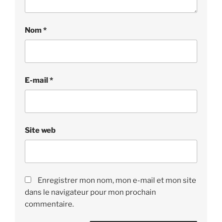
Nom
*
E-mail
*
Site web
Enregistrer mon nom, mon e-mail et mon site
dans le navigateur pour mon prochain
commentaire.