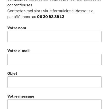
contentieuses.
Contactez-moi alors via le formulaire ci-dessous ou
par téléphone au
06 20 93 39 12
Votre nom
Votre e-mail
Objet
Votre message