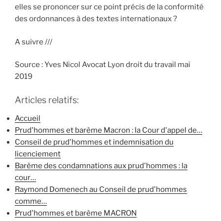
elles se prononcer sur ce point précis de la conformité
des ordonnances à des textes internationaux ?
A suivre ///
Source : Yves Nicol Avocat Lyon droit du travail mai
2019
Articles relatifs:
Accueil
Prud'hommes et barème Macron : la Cour d'appel de…
Conseil de prud'hommes et indemnisation du
licenciement
Barème des condamnations aux prud'hommes : la
cour…
Raymond Domenech au Conseil de prud'hommes
comme…
Prud'hommes et barème MACRON