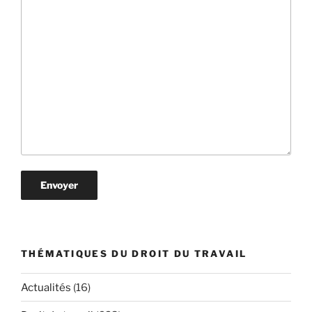
THÉMATIQUES DU DROIT DU TRAVAIL
Actualités
(16)