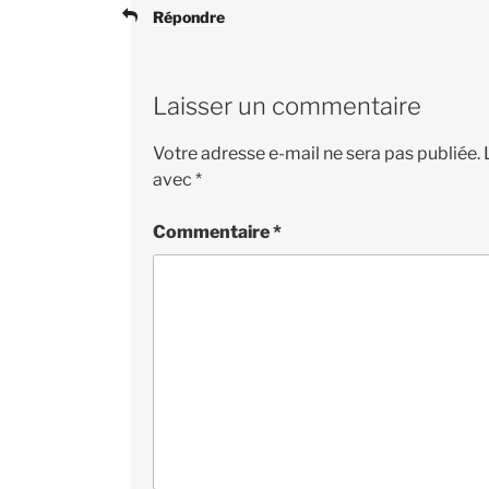
Répondre
Laisser un commentaire
Votre adresse e-mail ne sera pas publiée.
avec
*
Commentaire
*