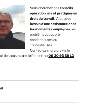
Vous cherchez des
conseils
opérationnels et pratiques en
droit du travail
. Vous avez
besoin d’une assistance dans
les moments compliqués
, les
problématiques pré-
contientieuses ou
contentieuses.
Contactez-moi alors via le
 ci-dessous ou par téléphone au
06 20 93 39 12
il