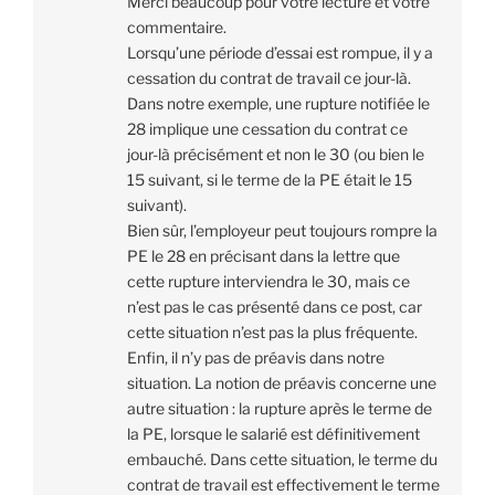
Merci beaucoup pour votre lecture et votre
commentaire.
Lorsqu’une période d’essai est rompue, il y a
cessation du contrat de travail ce jour-là.
Dans notre exemple, une rupture notifiée le
28 implique une cessation du contrat ce
jour-là précisément et non le 30 (ou bien le
15 suivant, si le terme de la PE était le 15
suivant).
Bien sûr, l’employeur peut toujours rompre la
PE le 28 en précisant dans la lettre que
cette rupture interviendra le 30, mais ce
n’est pas le cas présenté dans ce post, car
cette situation n’est pas la plus fréquente.
Enfin, il n’y pas de préavis dans notre
situation. La notion de préavis concerne une
autre situation : la rupture après le terme de
la PE, lorsque le salarié est définitivement
embauché. Dans cette situation, le terme du
contrat de travail est effectivement le terme