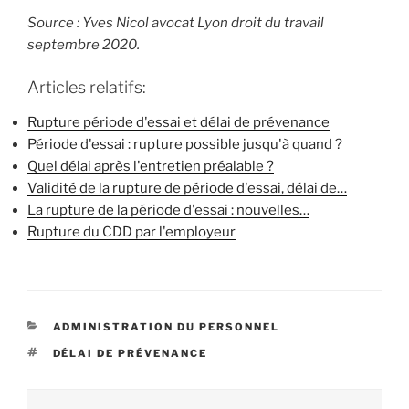
Source : Yves Nicol avocat Lyon droit du travail
septembre 2020.
Articles relatifs:
Rupture période d'essai et délai de prévenance
Période d'essai : rupture possible jusqu'à quand ?
Quel délai après l'entretien préalable ?
Validité de la rupture de période d'essai, délai de…
La rupture de la période d'essai : nouvelles…
Rupture du CDD par l'employeur
CATÉGORIES
ADMINISTRATION DU PERSONNEL
ÉTIQUETTES
DÉLAI DE PRÉVENANCE