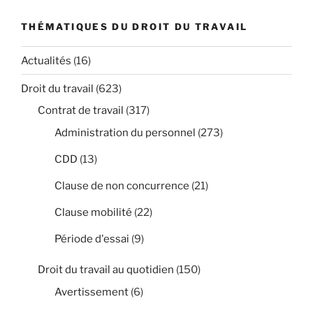
THÉMATIQUES DU DROIT DU TRAVAIL
Actualités
(16)
Droit du travail
(623)
Contrat de travail
(317)
Administration du personnel
(273)
CDD
(13)
Clause de non concurrence
(21)
Clause mobilité
(22)
Période d'essai
(9)
Droit du travail au quotidien
(150)
Avertissement
(6)