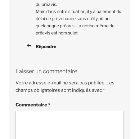
du préavis.
Mais dans notre situation, il y a paiement du
délai de prévenance sans qu’il y ait un
quelconque préavis. La notion même de
préavis est hors sujet.
Répondre
Laisser un commentaire
Votre adresse e-mail ne sera pas publiée.
Les
champs obligatoires sont indiqués avec
*
Commentaire
*