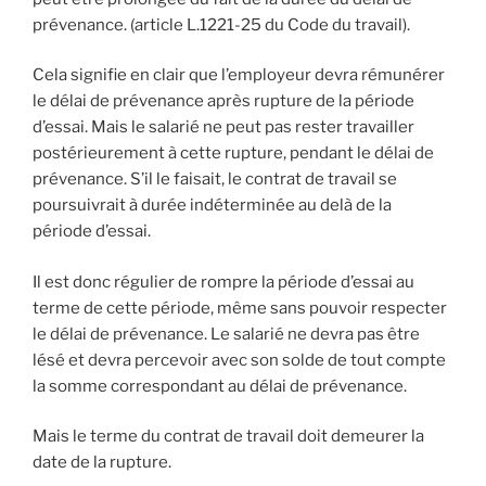
prévenance. (article L.1221-25 du Code du travail).
Cela signifie en clair que l’employeur devra rémunérer
le délai de prévenance après rupture de la période
d’essai. Mais le salarié ne peut pas rester travailler
postérieurement à cette rupture, pendant le délai de
prévenance. S’il le faisait, le contrat de travail se
poursuivrait à durée indéterminée au delà de la
période d’essai.
Il est donc régulier de rompre la période d’essai au
terme de cette période, même sans pouvoir respecter
le délai de prévenance. Le salarié ne devra pas être
lésé et devra percevoir avec son solde de tout compte
la somme correspondant au délai de prévenance.
Mais le terme du contrat de travail doit demeurer la
date de la rupture.