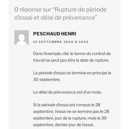
0 réponse sur “Rupture de période
d’essai et délai de prévenance”
PESCHAUD HENRI
15 SEPTEMBRE 2020 À 1H43
Dans l’exemple cité, le terme du contrat de
travail ne peut pas être la date de rupture.
La période d’essai se termine en principe le
30 septembre,
Le délai de prévenance est d’un mois,
Si la période d’essai est rompue le 28
septembre, l’essai ne se termine pas le 28
septembre, jour de la rupture, mais le 30
septembre, dernier jour de l’essai.