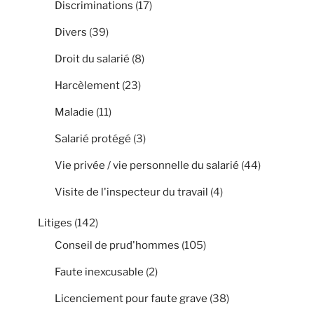
Discriminations
(17)
Divers
(39)
Droit du salarié
(8)
Harcèlement
(23)
Maladie
(11)
Salarié protégé
(3)
Vie privée / vie personnelle du salarié
(44)
Visite de l'inspecteur du travail
(4)
Litiges
(142)
Conseil de prud'hommes
(105)
Faute inexcusable
(2)
Licenciement pour faute grave
(38)