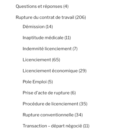
Questions et réponses
(4)
Rupture du contrat de travail
(206)
Démission
(14)
Inaptitude médicale
(11)
Indemnité licenciement
(7)
Licenciement
(65)
Licenciement économique
(29)
Pole Emploi
(5)
Prise d'acte de rupture
(6)
Procédure de licenciement
(35)
Rupture conventionnelle
(34)
Transaction – départ négocié
(11)