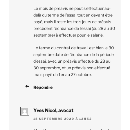
Le mois de préavis ne peut s’effectuer au-
delà du terme de l’essai tout en devant être
payé, mais il reste les trois jours de préavis
précédent l’échéance de l’essai (du 28 au 30
septembre) à effectuer pour le salarié.
Le terme du contrat de travail est bien le 30
septembre date de l’échéance de la période
d’essai, avec un préavis effectué du 28 au
30 septembre, et un préavis non effectué
mais payé du 1er au 27 octobre.
Répondre
Yves Nicol, avocat
15 SEPTEMBRE 2020 À 12H52