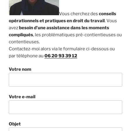
Vous cherchez des
conseils
opérationnels et pratiques en droit du travail
. Vous
avez
besoin d’une assistance dans les moments
compliqués
, les problématiques pré-contientieuses ou
contentieuses.
Contactez-moi alors via le formulaire ci-dessous ou
par téléphone au
06 20 93 39 12
Votre nom
Votre e-mail
Objet