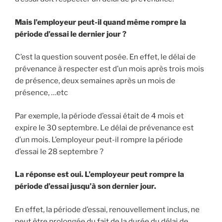
Mais l’employeur peut-il quand même rompre la
période d’essai le dernier jour ?
C’est la question souvent posée. En effet, le délai de
prévenance à respecter est d’un mois après trois mois
de présence, deux semaines après un mois de
présence, …etc
Par exemple, la période d’essai était de 4 mois et
expire le 30 septembre. Le délai de prévenance est
d’un mois. L’employeur peut-il rompre la période
d’essai le 28 septembre ?
La réponse est oui. L’employeur peut rompre la
période d’essai jusqu’à son dernier jour.
En effet, la période d’essai, renouvellement inclus, ne
peut être prolongée du fait de la durée du délai de