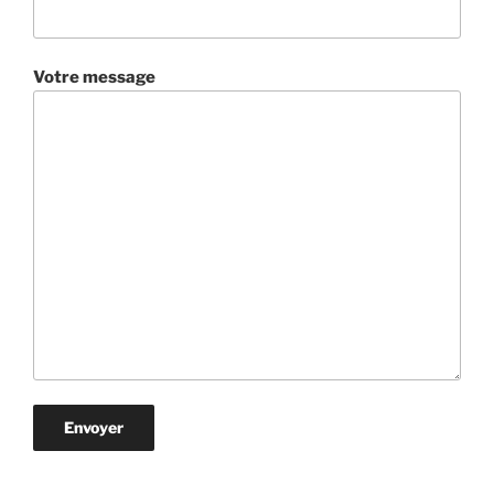
Votre message