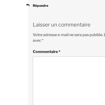
Répondre
Laisser un commentaire
Votre adresse e-mail ne sera pas publiée.
avec
*
Commentaire
*