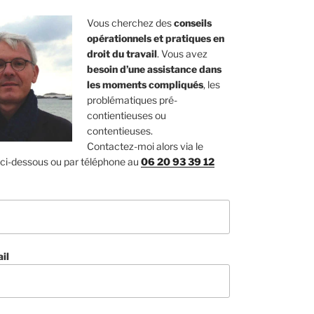
Vous cherchez des
conseils
opérationnels et pratiques en
droit du travail
. Vous avez
besoin d’une assistance dans
les moments compliqués
, les
problématiques pré-
contientieuses ou
contentieuses.
Contactez-moi alors via le
 ci-dessous ou par téléphone au
06 20 93 39 12
il