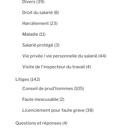
Divers
(39)
Droit du salarié
(8)
Harcèlement
(23)
Maladie
(11)
Salarié protégé
(3)
Vie privée / vie personnelle du salarié
(44)
Visite de l'inspecteur du travail
(4)
Litiges
(142)
Conseil de prud'hommes
(105)
Faute inexcusable
(2)
Licenciement pour faute grave
(38)
Questions et réponses
(4)