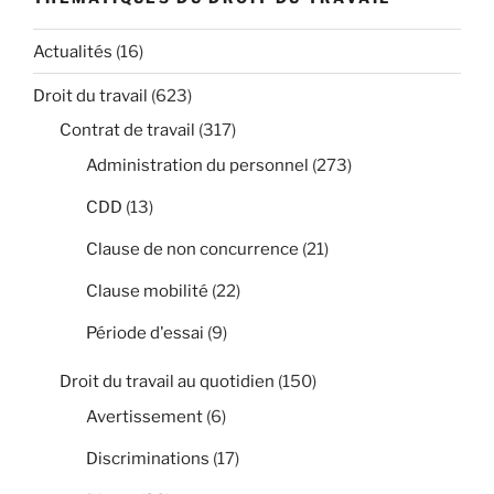
Actualités
(16)
Droit du travail
(623)
Contrat de travail
(317)
Administration du personnel
(273)
CDD
(13)
Clause de non concurrence
(21)
Clause mobilité
(22)
Période d'essai
(9)
Droit du travail au quotidien
(150)
Avertissement
(6)
Discriminations
(17)