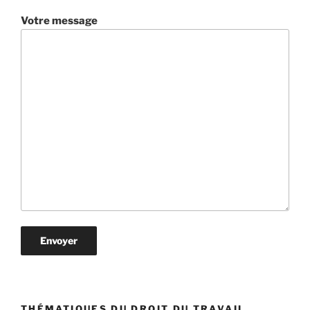
Votre message
THÉMATIQUES DU DROIT DU TRAVAIL