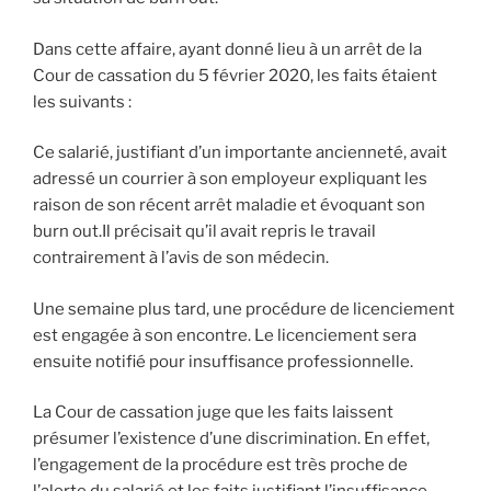
Dans cette affaire, ayant donné lieu à un arrêt de la
Cour de cassation du 5 février 2020, les faits étaient
les suivants :
Ce salarié, justifiant d’un importante ancienneté, avait
adressé un courrier à son employeur expliquant les
raison de son récent arrêt maladie et évoquant son
burn out.Il précisait qu’il avait repris le travail
contrairement à l’avis de son médecin.
Une semaine plus tard, une procédure de licenciement
est engagée à son encontre. Le licenciement sera
ensuite notifié pour insuffisance professionnelle.
La Cour de cassation juge que les faits laissent
présumer l’existence d’une discrimination. En effet,
l’engagement de la procédure est très proche de