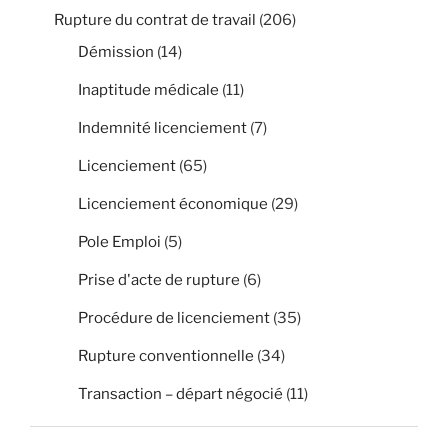
Rupture du contrat de travail
(206)
Démission
(14)
Inaptitude médicale
(11)
Indemnité licenciement
(7)
Licenciement
(65)
Licenciement économique
(29)
Pole Emploi
(5)
Prise d'acte de rupture
(6)
Procédure de licenciement
(35)
Rupture conventionnelle
(34)
Transaction – départ négocié
(11)