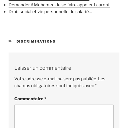
Demander à Mohamed de se faire appeler Laurent
Droit social et vie personnelle du salarié…
CATÉGORIES
DISCRIMINATIONS
Laisser un commentaire
Votre adresse e-mail ne sera pas publiée.
Les
champs obligatoires sont indiqués avec
*
Commentaire
*