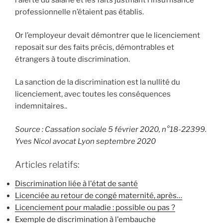
l’alerte du salarié et les faits justifiant l’insuffisance
professionnelle n’étaient pas établis.
Or l’employeur devait démontrer que le licenciement
reposait sur des faits précis, démontrables et
étrangers à toute discrimination.
La sanction de la discrimination est la nullité du
licenciement, avec toutes les conséquences
indemnitaires..
Source : Cassation sociale 5 février 2020, n°18-22399.
Yves Nicol avocat Lyon septembre 2020
Articles relatifs:
Discrimination liée à l'état de santé
Licenciée au retour de congé maternité, après…
Licenciement pour maladie : possible ou pas ?
Exemple de discrimination à l'embauche