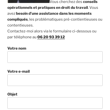
Vous cherchez des
conseils
opérationnels et pratiques en droit du travail
. Vous
avez
besoin d’une assistance dans les moments
compliqués
, les problématiques pré-contientieuses ou
contentieuses.
Contactez-moi alors via le formulaire ci-dessous ou
par téléphone au
06 20 93 39 12
Votre nom
Votre e-mail
Objet