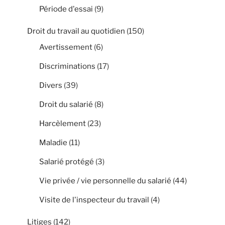
Période d'essai
(9)
Droit du travail au quotidien
(150)
Avertissement
(6)
Discriminations
(17)
Divers
(39)
Droit du salarié
(8)
Harcèlement
(23)
Maladie
(11)
Salarié protégé
(3)
Vie privée / vie personnelle du salarié
(44)
Visite de l'inspecteur du travail
(4)
Litiges
(142)