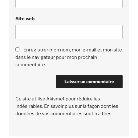
Site web
Enregistrer mon nom, mon e-mail et mon site
dans le navigateur pour mon prochain
commentaire.
Ce site utilise Akismet pour réduire les
indésirables.
En savoir plus sur la façon dont les
données de vos commentaires sont traitées
.