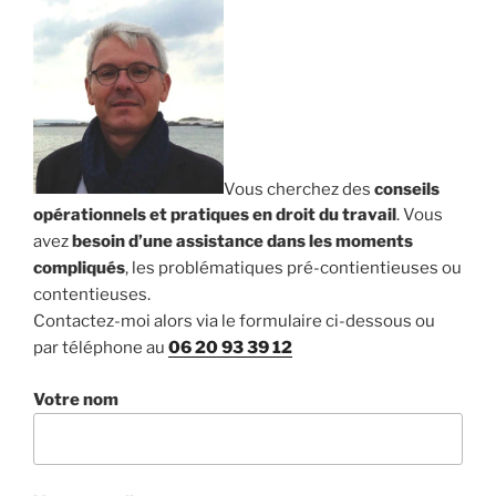
Vous cherchez des
conseils
opérationnels et pratiques en droit du travail
. Vous
avez
besoin d’une assistance dans les moments
compliqués
, les problématiques pré-contientieuses ou
contentieuses.
Contactez-moi alors via le formulaire ci-dessous ou
par téléphone au
06 20 93 39 12
Votre nom