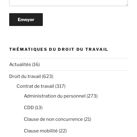
THÉMATIQUES DU DROIT DU TRAVAIL
Actualités
(16)
Droit du travail
(623)
Contrat de travail
(317)
Administration du personnel
(273)
CDD
(13)
Clause de non concurrence
(21)
Clause mobilité
(22)