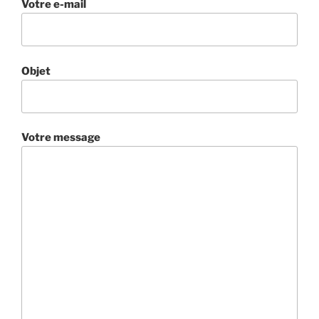
Votre e-mail
Objet
Votre message