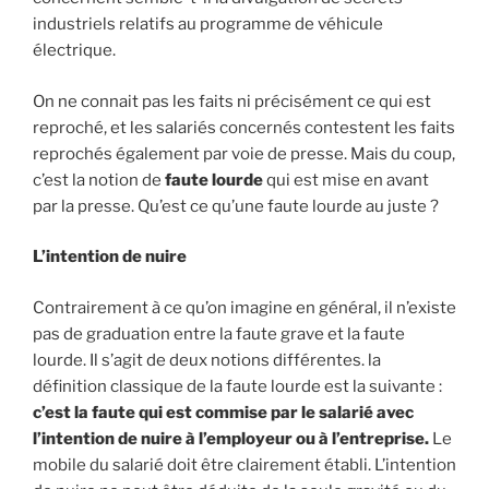
industriels relatifs au programme de véhicule
électrique.
On ne connait pas les faits ni précisément ce qui est
reproché, et les salariés concernés contestent les faits
reprochés également par voie de presse. Mais du coup,
c’est la notion de
faute lourde
qui est mise en avant
par la presse. Qu’est ce qu’une faute lourde au juste ?
L’intention de nuire
Contrairement à ce qu’on imagine en général, il n’existe
pas de graduation entre la faute grave et la faute
lourde. Il s’agit de deux notions différentes. la
définition classique de la faute lourde est la suivante :
c’est la faute qui est commise par le salarié avec
l’intention de nuire à l’employeur ou à l’entreprise.
Le
mobile du salarié doit être clairement établi. L’intention