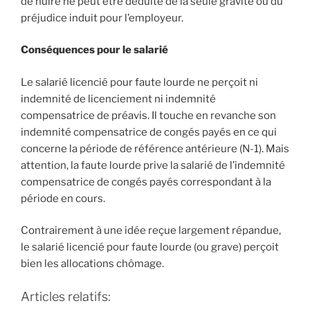
de nuire ne peut être déduite de la seule gravité ou du
préjudice induit pour l’employeur.
Conséquences pour le salarié
Le salarié licencié pour faute lourde ne perçoit ni
indemnité de licenciement ni indemnité
compensatrice de préavis. Il touche en revanche son
indemnité compensatrice de congés payés en ce qui
concerne la période de référence antérieure (N-1). Mais
attention, la faute lourde prive la salarié de l’indemnité
compensatrice de congés payés correspondant à la
période en cours.
Contrairement à une idée reçue largement répandue,
le salarié licencié pour faute lourde (ou grave) perçoit
bien les allocations chômage.
Articles relatifs: