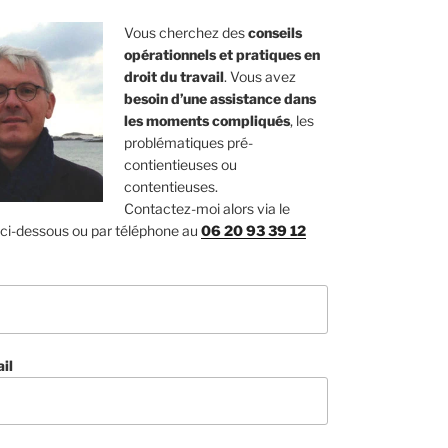
Vous cherchez des
conseils
opérationnels et pratiques en
droit du travail
. Vous avez
besoin d’une assistance dans
les moments compliqués
, les
problématiques pré-
contientieuses ou
contentieuses.
Contactez-moi alors via le
 ci-dessous ou par téléphone au
06 20 93 39 12
il