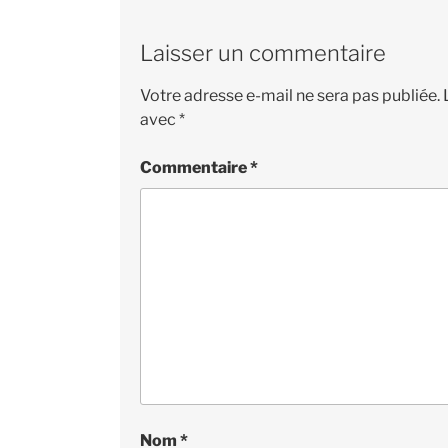
Laisser un commentaire
Votre adresse e-mail ne sera pas publiée.
avec
*
Commentaire
*
Nom
*