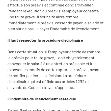
effectue son préavis et continue donc à travailler.
Pendant l’exécution du préavis, l’employeur constate
une faute grave : il souhaite alors rompre
immédiatement le préavis, cesser de payer le salarié et
bien sûr ne pas lui payer l’indemnité de licenciement.
Il faut respecter la procédure disciplinaire
Dans cette situation, si l’employeur décide de rompre
le préavis pour faute grave, il doit obligatoirement
convoquer le salarié à un entretien préalable et lui
exposer les motifs de cette rupture de préavis, avant
de notifier par écrit sa décision. La procédure
disciplinaire qui est définie aux articles 1232 et
suivants du Code du travail s’applique.
L’indemnité de licenciement reste due
En notifiant au salarié la rupture de son préavis pour