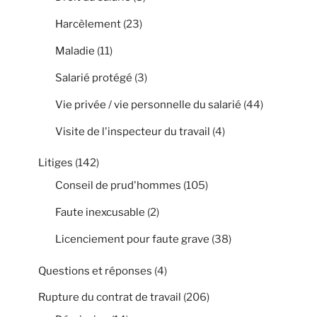
Harcèlement
(23)
Maladie
(11)
Salarié protégé
(3)
Vie privée / vie personnelle du salarié
(44)
Visite de l'inspecteur du travail
(4)
Litiges
(142)
Conseil de prud'hommes
(105)
Faute inexcusable
(2)
Licenciement pour faute grave
(38)
Questions et réponses
(4)
Rupture du contrat de travail
(206)