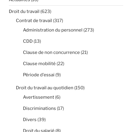
Droit du travail
(623)
Contrat de travail
(317)
Administration du personnel
(273)
CDD
(13)
Clause de non concurrence
(21)
Clause mobilité
(22)
Période d'essai
(9)
Droit du travail au quotidien
(150)
Avertissement
(6)
Discriminations
(17)
Divers
(39)
Droit du salarié
(8)