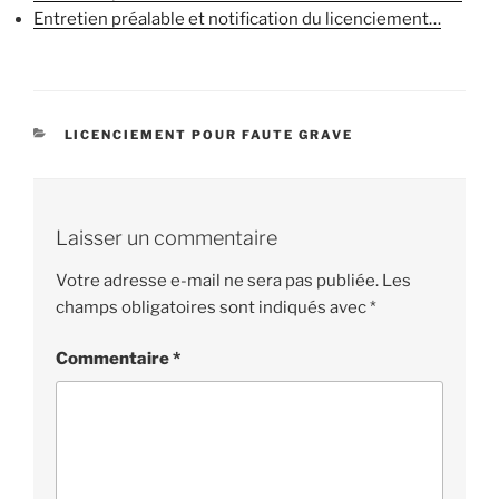
Entretien préalable et notification du licenciement…
CATÉGORIES
LICENCIEMENT POUR FAUTE GRAVE
Laisser un commentaire
Votre adresse e-mail ne sera pas publiée.
Les
champs obligatoires sont indiqués avec
*
Commentaire
*