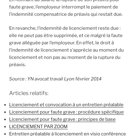
faute grave, l’employeur interrompt le paiement de
l’indemnité compensatrice de préavis qui restait due.
En revanche, l’indemnité de licenciement reste due :
elle ne peut pas être supprimée, et ce malgré la faute
grave alléguée par l’employeur. En effet, le droit à
l’indemnité de licenciement s’apprécie au moment du
licenciement et non pas au moment de la rupture du
préavis.
Source : YN avocat travail Lyon février 2014
Articles relatifs:
Licenciement et convocation à un entretien préalable
Licenciement pour faute grave : procédure spécifique
Licenciement pour faute grave : principes de base
LICENCIEMENT PAR ZOOM
Entretien préalable à licenciement en visio conférence