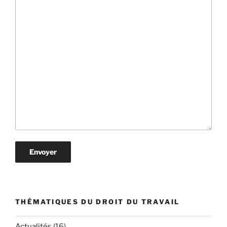
THÉMATIQUES DU DROIT DU TRAVAIL
Actualités
(16)