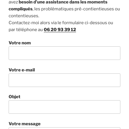
avez
besoin d’une assistance dans les moments
compliqués
, les problématiques pré-contientieuses ou
contentieuses.
Contactez-moi alors via le formulaire ci-dessous ou
par téléphone au
06 20 93 39 12
Votre nom
Votre e-mail
Objet
Votre message