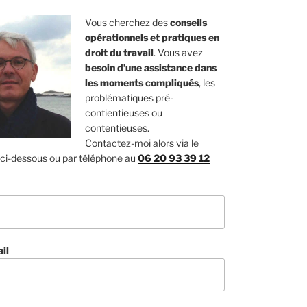
Vous cherchez des
conseils
opérationnels et pratiques en
droit du travail
. Vous avez
besoin d’une assistance dans
les moments compliqués
, les
problématiques pré-
contientieuses ou
contentieuses.
Contactez-moi alors via le
 ci-dessous ou par téléphone au
06 20 93 39 12
il