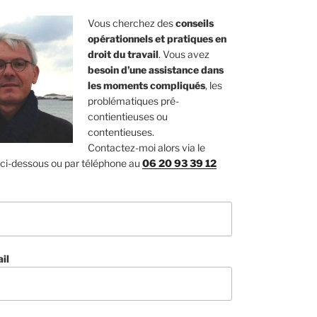
Vous cherchez des
conseils
opérationnels et pratiques en
droit du travail
. Vous avez
besoin d’une assistance dans
les moments compliqués
, les
problématiques pré-
contientieuses ou
contentieuses.
Contactez-moi alors via le
 ci-dessous ou par téléphone au
06 20 93 39 12
il