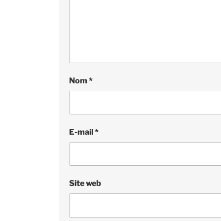
Nom
*
E-mail
*
Site web