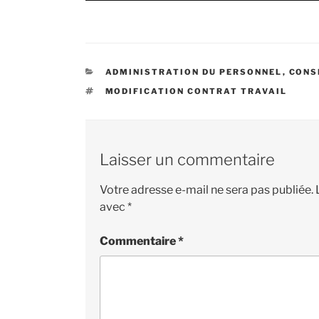
CATÉGORIES
ADMINISTRATION DU PERSONNEL
,
CONS
ÉTIQUETTES
MODIFICATION CONTRAT TRAVAIL
Laisser un commentaire
Votre adresse e-mail ne sera pas publiée.
avec
*
Commentaire
*