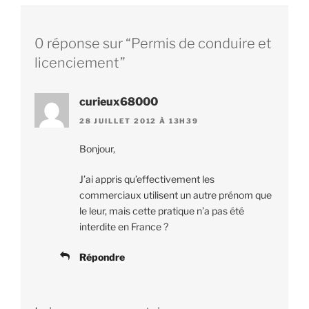
0 réponse sur “Permis de conduire et
licenciement”
curieux68000
28 JUILLET 2012 À 13H39
Bonjour,
J’ai appris qu’effectivement les
commerciaux utilisent un autre prénom que
le leur, mais cette pratique n’a pas été
interdite en France ?
Répondre