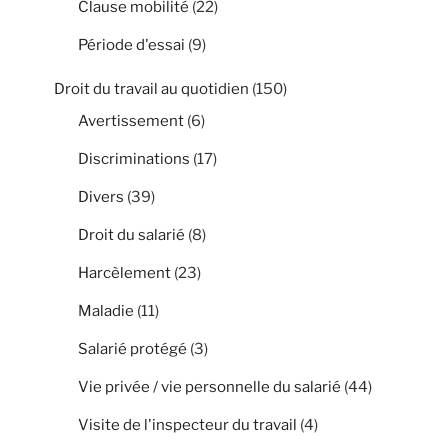
Clause mobilité
(22)
Période d'essai
(9)
Droit du travail au quotidien
(150)
Avertissement
(6)
Discriminations
(17)
Divers
(39)
Droit du salarié
(8)
Harcèlement
(23)
Maladie
(11)
Salarié protégé
(3)
Vie privée / vie personnelle du salarié
(44)
Visite de l'inspecteur du travail
(4)