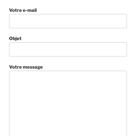
Votre e-mail
Objet
Votre message