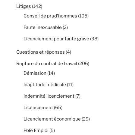
Litiges
(142)
Conseil de prud'hommes
(105)
Faute inexcusable
(2)
Licenciement pour faute grave
(38)
Questions et réponses
(4)
Rupture du contrat de travail
(206)
Démission
(14)
Inaptitude médicale
(11)
Indemnité licenciement
(7)
Licenciement
(65)
Licenciement économique
(29)
Pole Emploi
(5)