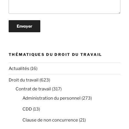
THÉMATIQUES DU DROIT DU TRAVAIL
Actualités
(16)
Droit du travail
(623)
Contrat de travail
(317)
Administration du personnel
(273)
CDD
(13)
Clause de non concurrence
(21)