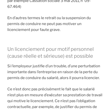
par exemple Cassation sociale 3 mai 2011, n°09-
67.464)
En d’autres termes le retrait ou la suspension du
permis de conduire ne peut pas motiver un
licenciement pour faute grave.
Un licenciement pour motif personnel
(cause réelle et sérieuse) est possible
Si l’employeur justifie d’un trouble, d’une perturbation
importante dans l’entreprise en raison de la perte du
permis de conduire du salarié, alors il pourra licencier.
Ce n’est donc pas précisément le fait que le salarié
n’est plus en mesure d’exécuter sa prestation de travail
qui motive le licenciement. Ce n’est pas l’obligation
contractuelle, par exemple, de justifier du permis de