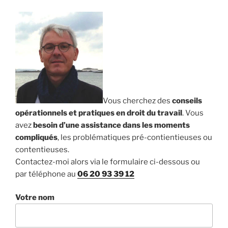
Vous cherchez des
conseils
opérationnels et pratiques en droit du travail
. Vous
avez
besoin d’une assistance dans les moments
compliqués
, les problématiques pré-contientieuses ou
contentieuses.
Contactez-moi alors via le formulaire ci-dessous ou
par téléphone au
06 20 93 39 12
Votre nom