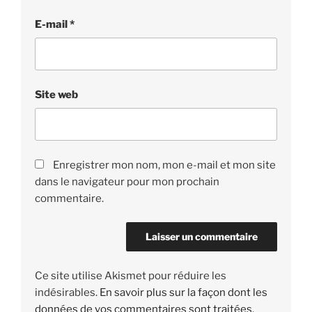
E-mail
*
Site web
Enregistrer mon nom, mon e-mail et mon site
dans le navigateur pour mon prochain
commentaire.
Ce site utilise Akismet pour réduire les
indésirables.
En savoir plus sur la façon dont les
données de vos commentaires sont traitées
.