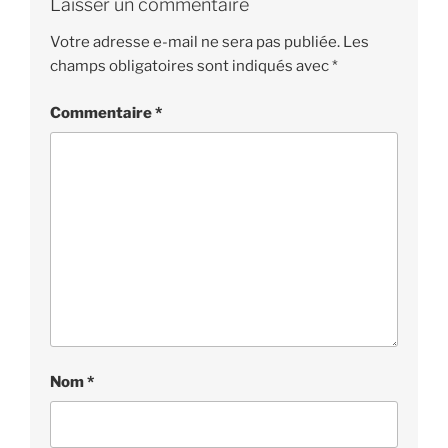
Laisser un commentaire
Votre adresse e-mail ne sera pas publiée.
Les
champs obligatoires sont indiqués avec
*
Commentaire
*
Nom
*