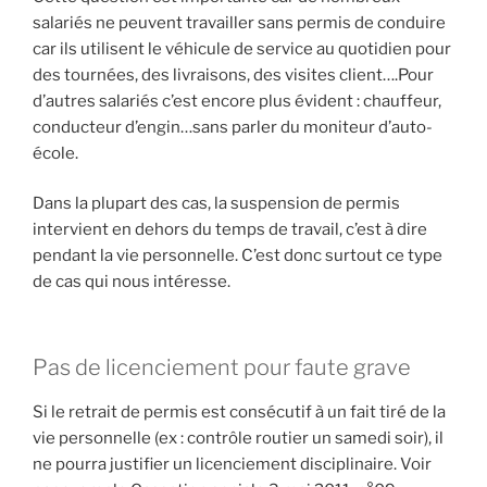
salariés ne peuvent travailler sans permis de conduire
car ils utilisent le véhicule de service au quotidien pour
des tournées, des livraisons, des visites client….Pour
d’autres salariés c’est encore plus évident : chauffeur,
conducteur d’engin…sans parler du moniteur d’auto-
école.
Dans la plupart des cas, la suspension de permis
intervient en dehors du temps de travail, c’est à dire
pendant la vie personnelle. C’est donc surtout ce type
de cas qui nous intéresse.
Pas de licenciement pour faute grave
Si le retrait de permis est consécutif à un fait tiré de la
vie personnelle (ex : contrôle routier un samedi soir), il
ne pourra justifier un licenciement disciplinaire. Voir