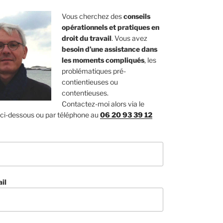
Vous cherchez des
conseils
opérationnels et pratiques en
droit du travail
. Vous avez
besoin d’une assistance dans
les moments compliqués
, les
problématiques pré-
contientieuses ou
contentieuses.
Contactez-moi alors via le
 ci-dessous ou par téléphone au
06 20 93 39 12
il