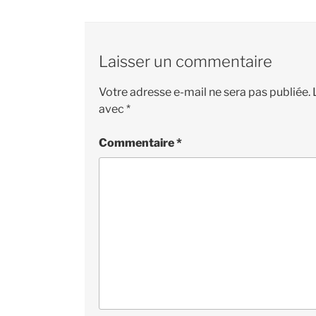
Laisser un commentaire
Votre adresse e-mail ne sera pas publiée.
avec
*
Commentaire
*